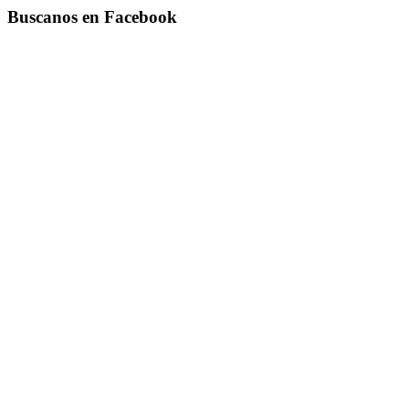
Buscanos en Facebook