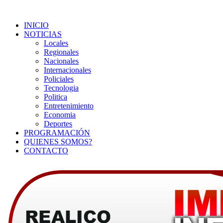
INICIO
NOTICIAS
Locales
Regionales
Nacionales
Internacionales
Policiales
Tecnologia
Politica
Entretenimiento
Economia
Deportes
PROGRAMACIÓN
QUIENES SOMOS?
CONTACTO