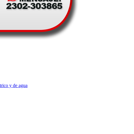
trico y de agua