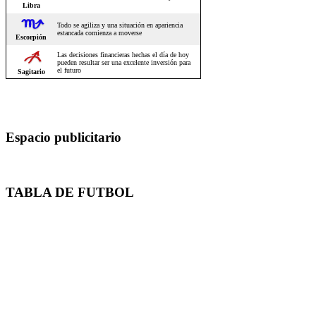
Espacio publicitario
TABLA DE FUTBOL