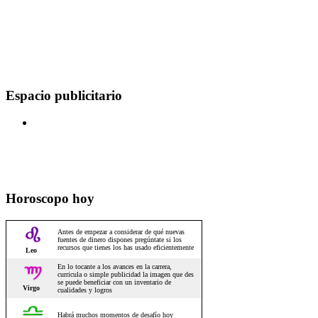
Espacio publicitario
Horoscopo hoy