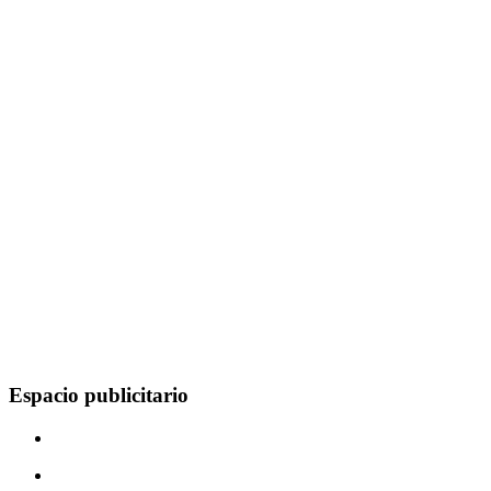
Espacio publicitario