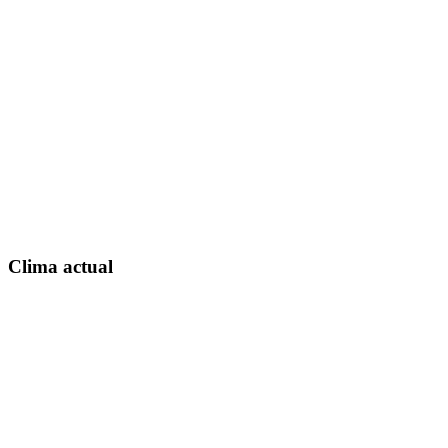
Clima actual