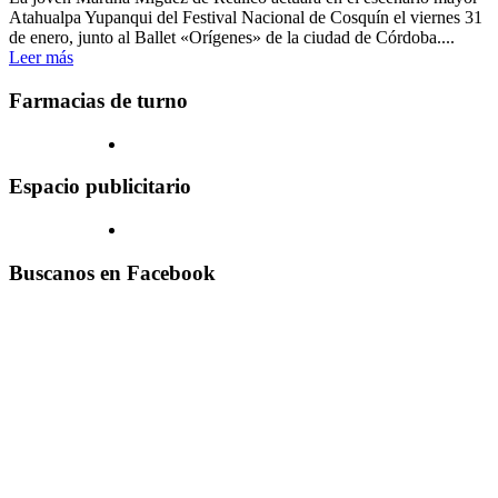
Atahualpa Yupanqui del Festival Nacional de Cosquín el viernes 31
de enero, junto al Ballet «Orígenes» de la ciudad de Córdoba....
Leer más
Farmacias de turno
Espacio publicitario
Buscanos en Facebook