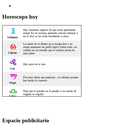
Horoscopo hoy
Espacio publicitario