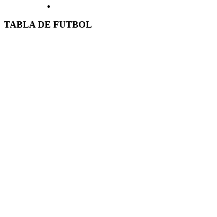
TABLA DE FUTBOL