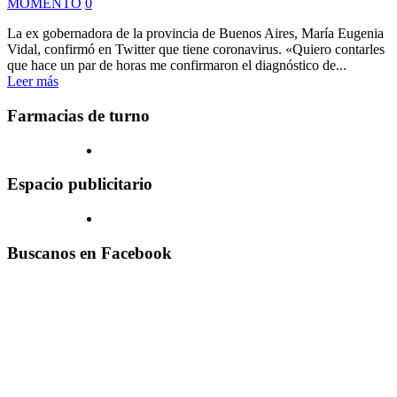
MOMENTO
0
La ex gobernadora de la provincia de Buenos Aires, María Eugenia
Vidal, confirmó en Twitter que tiene coronavirus. «Quiero contarles
que hace un par de horas me confirmaron el diagnóstico de...
Leer más
Farmacias de turno
Espacio publicitario
Buscanos en Facebook