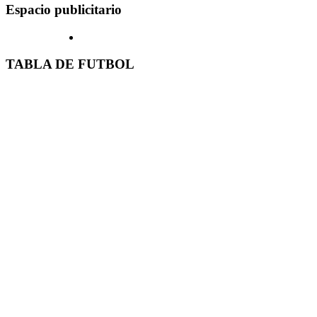
Espacio publicitario
TABLA DE FUTBOL