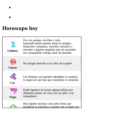
Horoscopo hoy