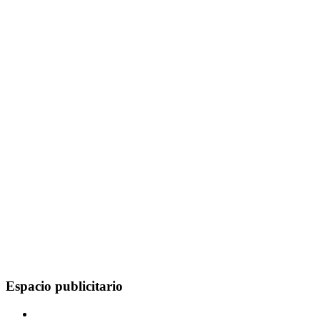
Espacio publicitario