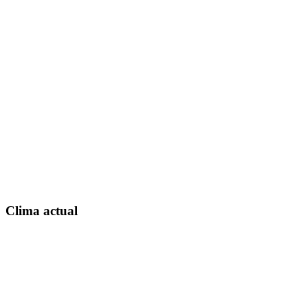
Clima actual