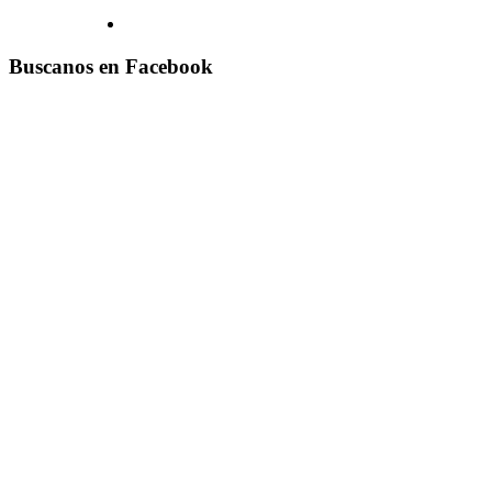
Buscanos en Facebook