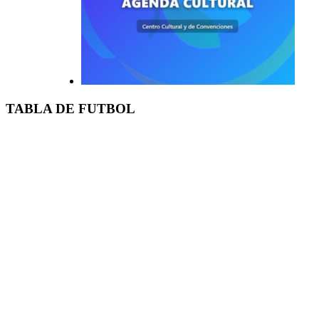
TABLA DE FUTBOL