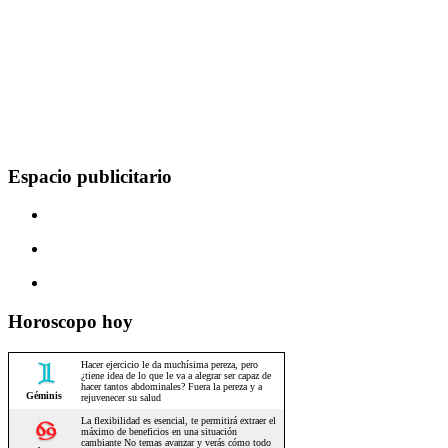
Espacio publicitario
Horoscopo hoy