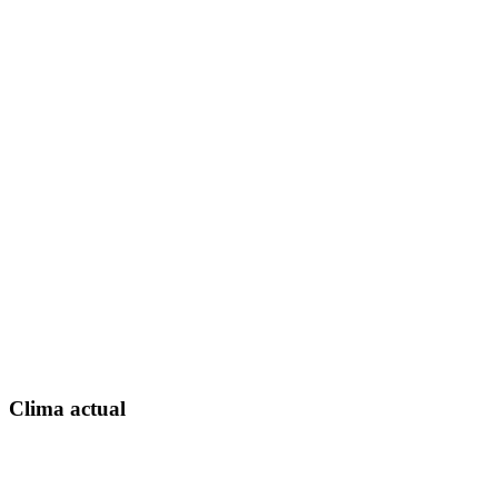
Clima actual