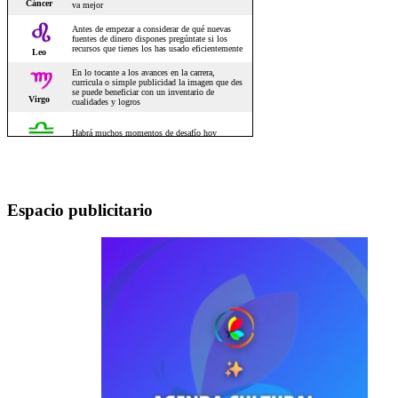
Espacio publicitario