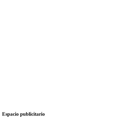
Espacio publicitario