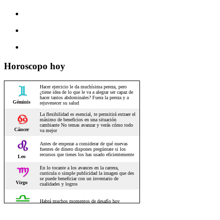
Horoscopo hoy