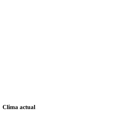
Clima actual