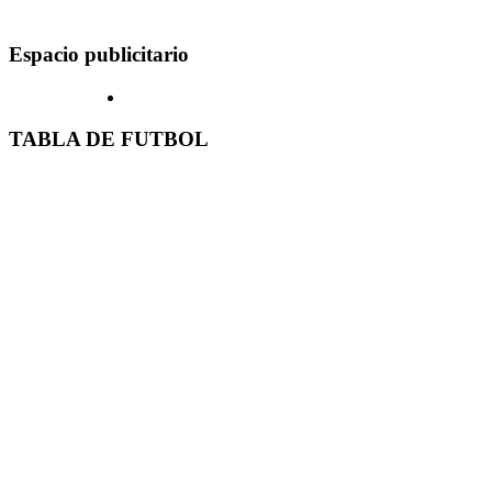
Espacio publicitario
TABLA DE FUTBOL