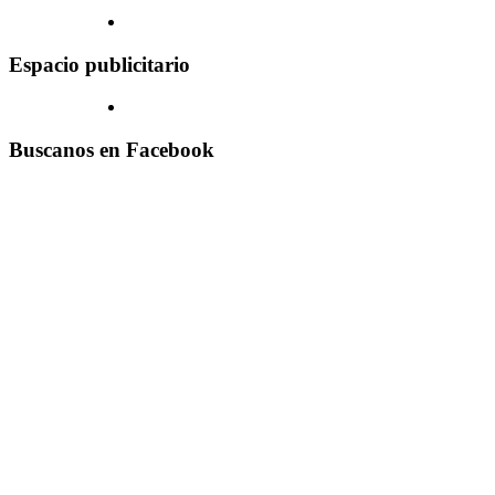
Espacio publicitario
Buscanos en Facebook