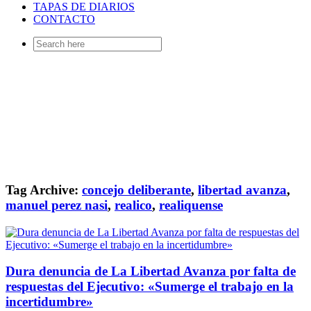
TAPAS DE DIARIOS
CONTACTO
Search
for:
Tag Archive:
concejo deliberante
,
libertad avanza
,
manuel perez nasi
,
realico
,
realiquense
Dura denuncia de La Libertad Avanza por falta de
respuestas del Ejecutivo: «Sumerge el trabajo en la
incertidumbre»