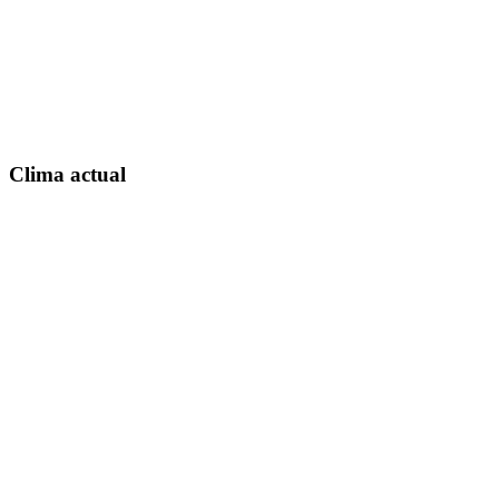
Clima actual