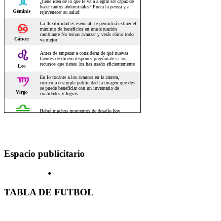
Espacio publicitario
TABLA DE FUTBOL