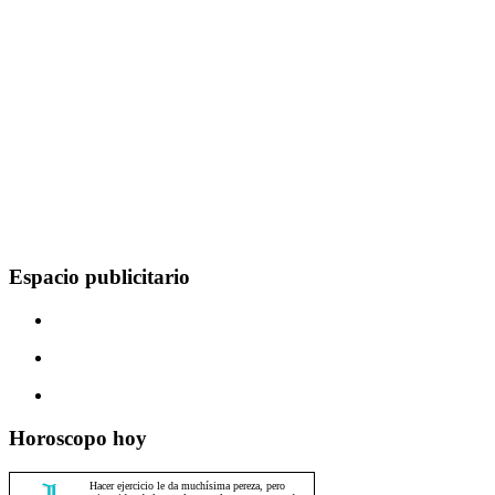
Espacio publicitario
Horoscopo hoy