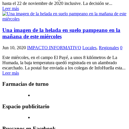
hasta el 22 de noviembre de 2020 inclusive. La decisión se...
Leer más
Una imagen de la helada en suelo pampeano en la
mañana de este miércoles
Jun 10, 2020
IMPACTO INFORMATIVO
Locales
,
Regionales
0
Este miércoles, en el campo El Payé, a unos 8 kilómetros de La
Humada, la baja temperatura quedó registrada en un alambrado
escarchado. La postal fue enviada a los colegas de InfoHuella esta...
Leer más
Farmacias de turno
Espacio publicitario
Buscanos en Facebook