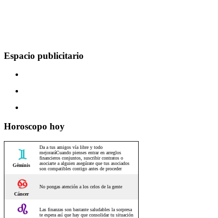
Espacio publicitario
Horoscopo hoy