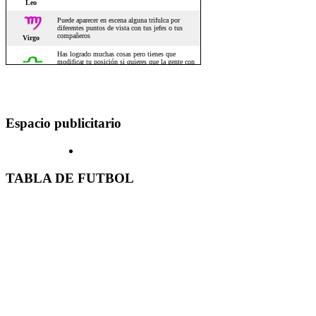
Espacio publicitario
TABLA DE FUTBOL