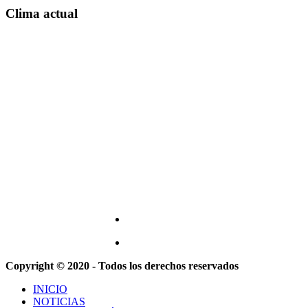
Clima actual
Copyright © 2020 - Todos los derechos reservados
INICIO
NOTICIAS