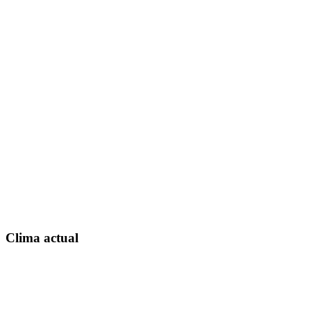
Clima actual