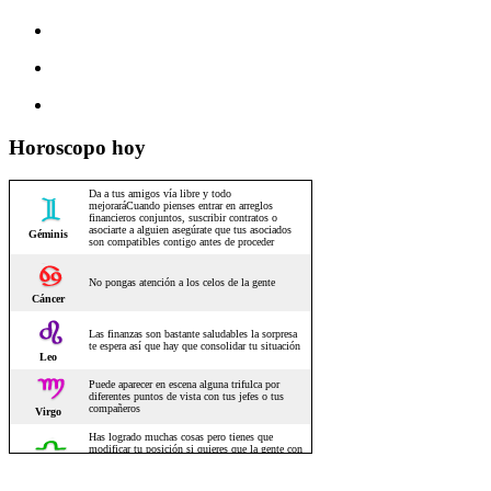
Horoscopo hoy