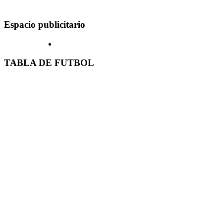
Espacio publicitario
TABLA DE FUTBOL