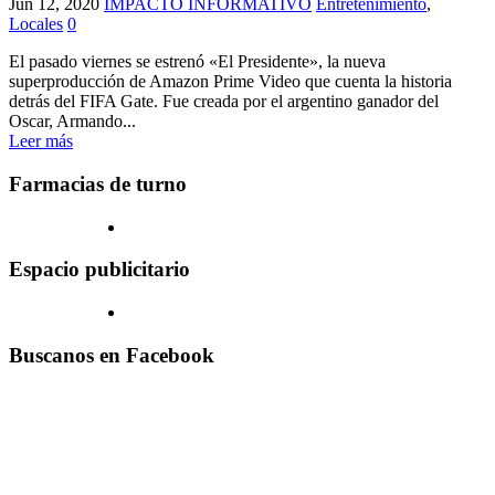
Jun 12, 2020
IMPACTO INFORMATIVO
Entretenimiento
,
Locales
0
El pasado viernes se estrenó «El Presidente», la nueva
superproducción de Amazon Prime Video que cuenta la historia
detrás del FIFA Gate. Fue creada por el argentino ganador del
Oscar, Armando...
Leer más
Farmacias de turno
Espacio publicitario
Buscanos en Facebook