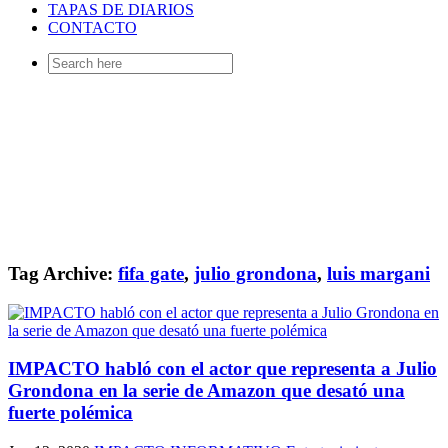
TAPAS DE DIARIOS
CONTACTO
Search
for:
Tag Archive:
fifa gate
,
julio grondona
,
luis margani
IMPACTO habló con el actor que representa a Julio
Grondona en la serie de Amazon que desató una
fuerte polémica