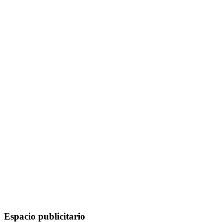
Espacio publicitario