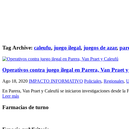
Tag Archive:
caleufu
,
juego ilegal
,
juegos de azar
,
par
Operativos contra juego ilegal en Parera, Van Praet 
Ago 18, 2020
IMPACTO INFORMATIVO
Policiales
,
Regionales
,
En Parera, Van Praet y Caleufú se iniciaron investigaciones desde la 
Leer más
Farmacias de turno