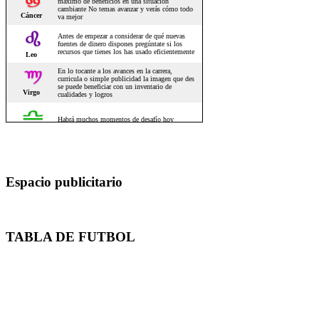
Espacio publicitario
TABLA DE FUTBOL