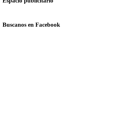
Espacio publicitario
Buscanos en Facebook