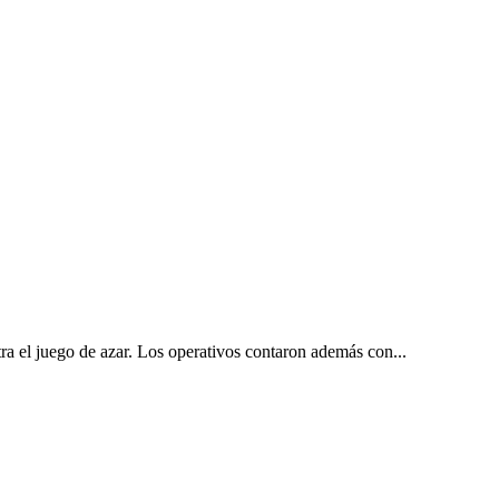
ra el juego de azar. Los operativos contaron además con...