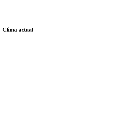
Clima actual