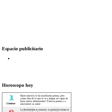
Espacio publicitario
Horoscopo hoy