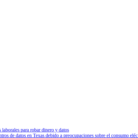
s laborales para robar dinero y datos
ntros de datos en Texas debido a preocupaciones sobre el consumo eléc