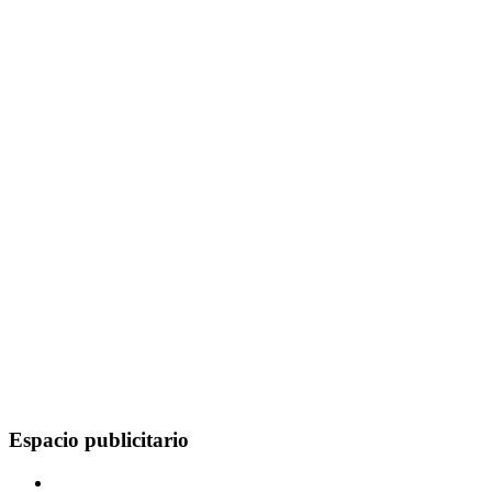
Espacio publicitario