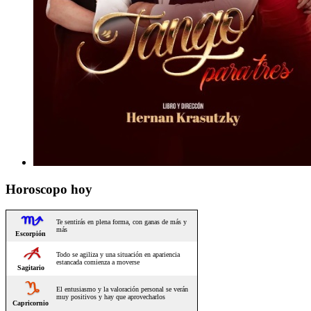
Horoscopo hoy