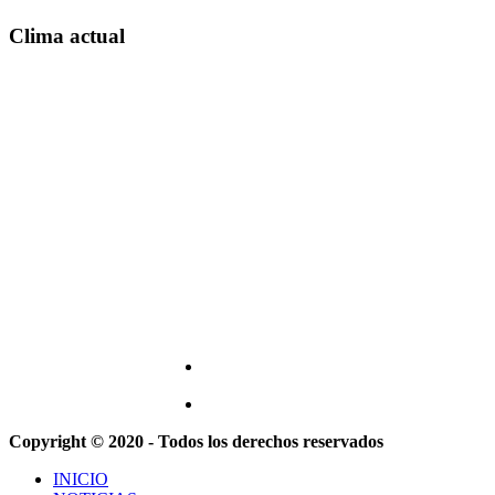
Clima actual
Copyright © 2020 - Todos los derechos reservados
INICIO