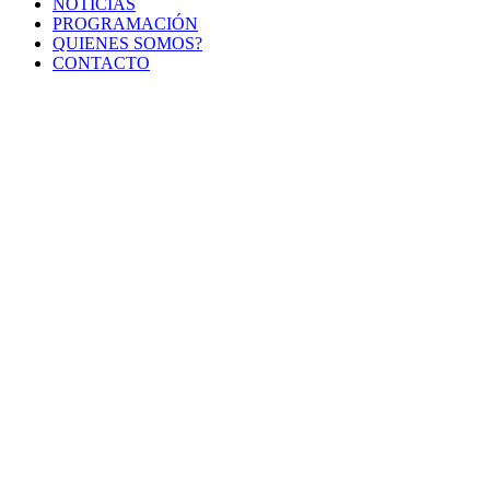
NOTICIAS
PROGRAMACIÓN
QUIENES SOMOS?
CONTACTO