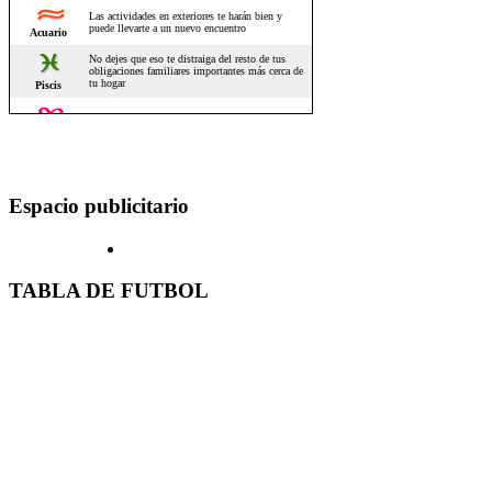
Espacio publicitario
TABLA DE FUTBOL