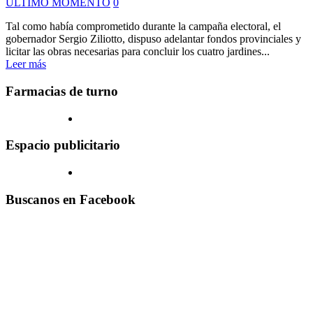
ULTIMO MOMENTO
0
Tal como había comprometido durante la campaña electoral, el
gobernador Sergio Ziliotto, dispuso adelantar fondos provinciales y
licitar las obras necesarias para concluir los cuatro jardines...
Leer más
Farmacias de turno
Espacio publicitario
Buscanos en Facebook