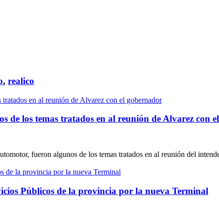
o
,
realico
 de los temas tratados en al reunión de Alvarez con 
omotor, fueron algunos de los temas tratados en al reunión del intenden
vicios Públicos de la provincia por la nueva Terminal