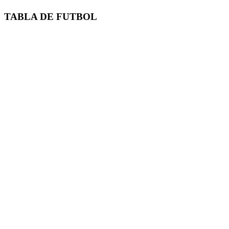
TABLA DE FUTBOL