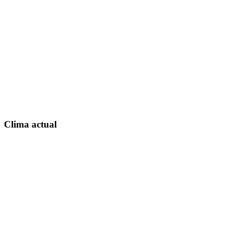
Clima actual