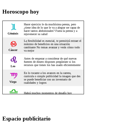
Horoscopo hoy
Espacio publicitario