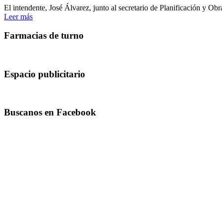
El intendente, José Álvarez, junto al secretario de Planificación y Ob
Leer más
Farmacias de turno
Espacio publicitario
Buscanos en Facebook