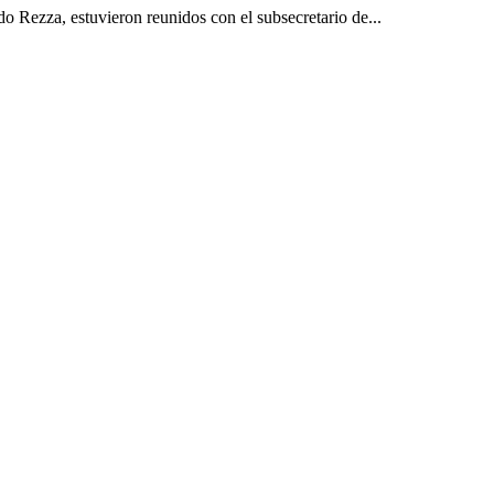
do Rezza, estuvieron reunidos con el subsecretario de...