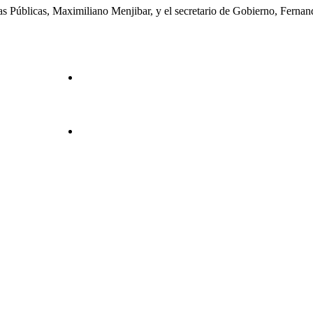
ras Públicas, Maximiliano Menjibar, y el secretario de Gobierno, Fernan