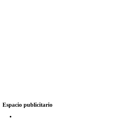
Espacio publicitario