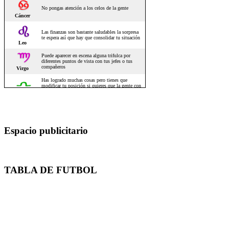
Espacio publicitario
TABLA DE FUTBOL