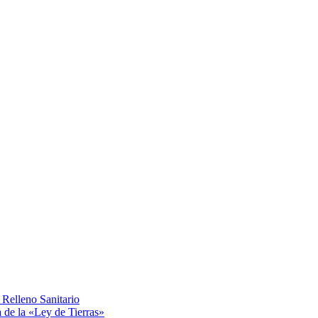
Relleno Sanitario
a de la «Ley de Tierras»