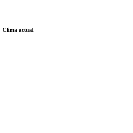
Clima actual