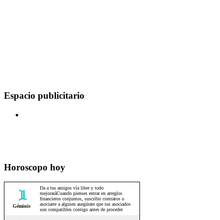
Espacio publicitario
Horoscopo hoy