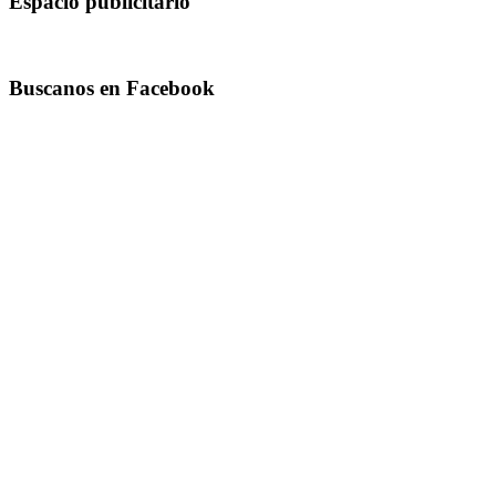
Espacio publicitario
Buscanos en Facebook