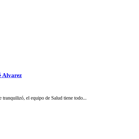
é Alvarez
tranquilizó, el equipo de Salud tiene todo...