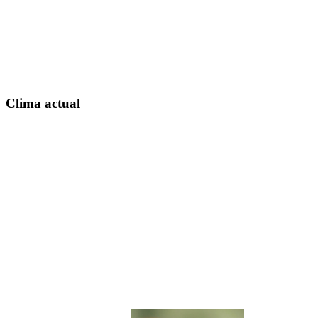
Clima actual