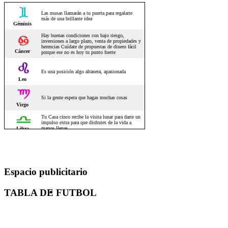
Espacio publicitario
TABLA DE FUTBOL