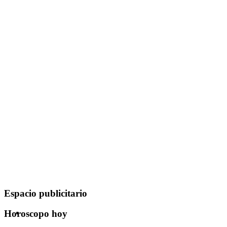
Espacio publicitario
Horoscopo hoy