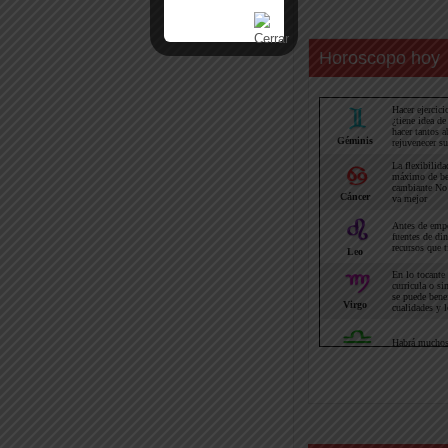
Horoscopo hoy