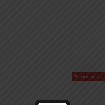
Espacio publicit