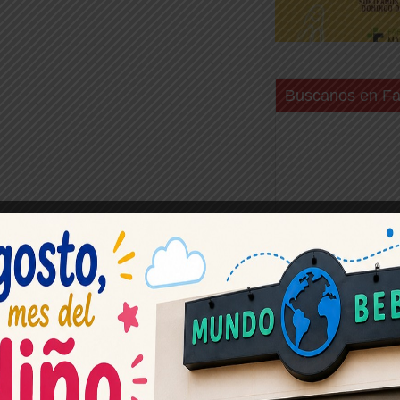
Buscanos en F