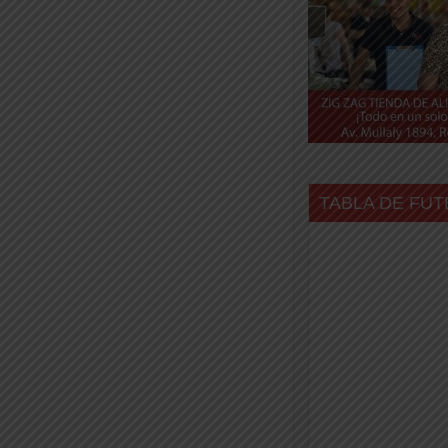
TABLA DE FUT