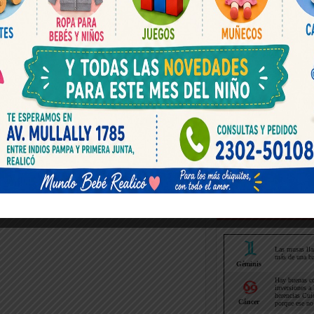
Horoscopo hoy