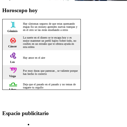
Horoscopo hoy
Espacio publicitario