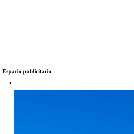
Espacio publicitario