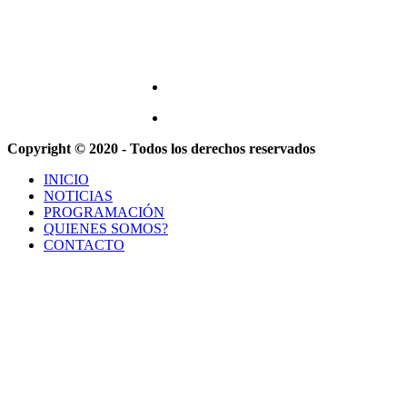
Copyright © 2020 - Todos los derechos reservados
INICIO
NOTICIAS
PROGRAMACIÓN
QUIENES SOMOS?
CONTACTO