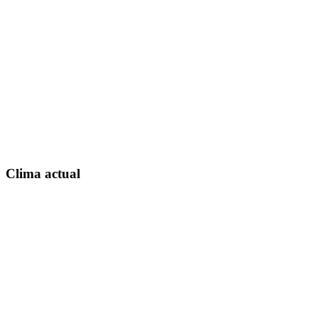
Clima actual