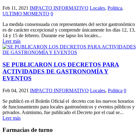
Feb 11, 2021
IMPACTO INFORMATIVO
Locales
,
Politica
,
ULTIMO MOMENTO
0
La medida consensuada con representantes del sector gastronómico
es de carácter excepcional y comprende únicamente los días 12, 13,
14 y 15 de febrero. Durante ese lapso los locales...
Leer más
SE PUBLICARON LOS DECRETOS PARA
ACTIVIDADES DE GASTRONOMÍA Y
EVENTOS
Feb 04, 2021
IMPACTO INFORMATIVO
Locales
,
Politica
0
Se publicó en el Boletín Oficial el decreto con los nuevos horarios
de funcionamiento para locales gastronómicos y eventos públicos y
privados. Asimismo, fue publicado el Decreto por el cual se...
Leer más
Farmacias de turno