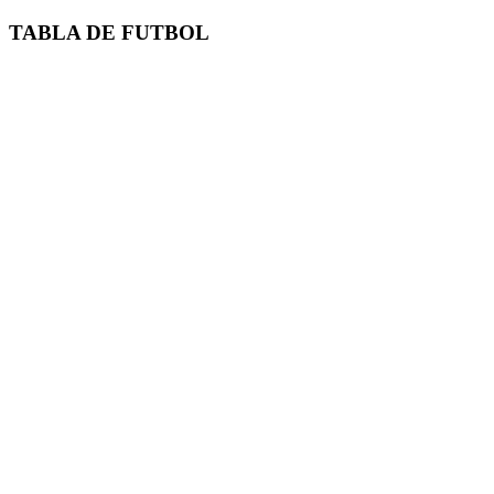
TABLA DE FUTBOL