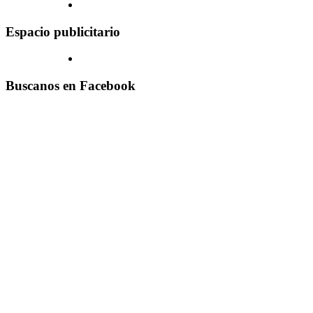
Espacio publicitario
Buscanos en Facebook