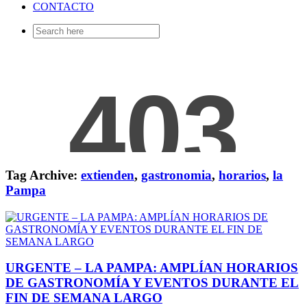
CONTACTO
Search
for:
Tag Archive:
extienden
,
gastronomia
,
horarios
,
la
Pampa
URGENTE – LA PAMPA: AMPLÍAN HORARIOS
DE GASTRONOMÍA Y EVENTOS DURANTE EL
FIN DE SEMANA LARGO