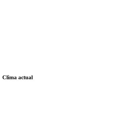
Clima actual