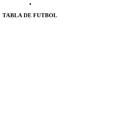
TABLA DE FUTBOL