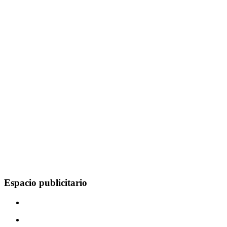
Espacio publicitario