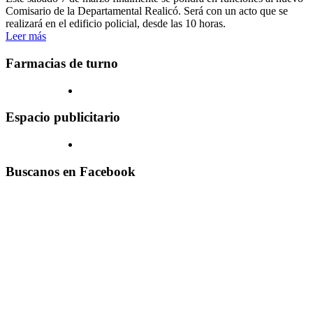
Comisario de la Departamental Realicó. Será con un acto que se
realizará en el edificio policial, desde las 10 horas.
Leer más
Farmacias de turno
Espacio publicitario
Buscanos en Facebook