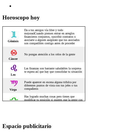
Horoscopo hoy
Espacio publicitario