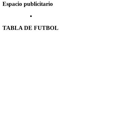
Espacio publicitario
TABLA DE FUTBOL