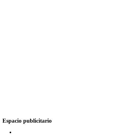
Espacio publicitario