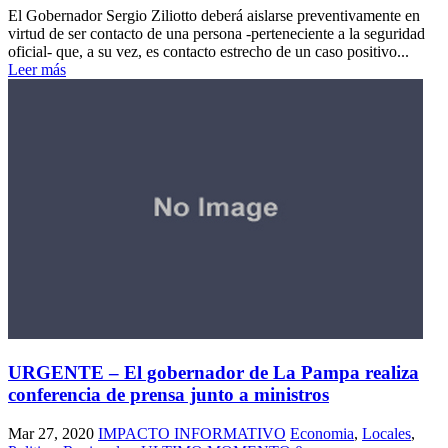
El Gobernador Sergio Ziliotto deberá aislarse preventivamente en
virtud de ser contacto de una persona -perteneciente a la seguridad
oficial- que, a su vez, es contacto estrecho de un caso positivo...
Leer más
URGENTE – El gobernador de La Pampa realiza
conferencia de prensa junto a ministros
Mar 27, 2020
IMPACTO INFORMATIVO
Economia
,
Locales
,