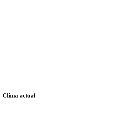
Clima actual