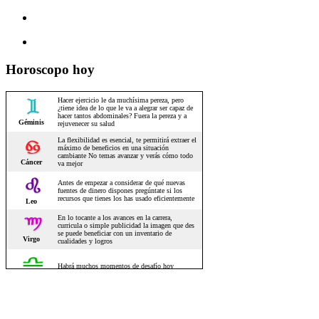
Horoscopo hoy