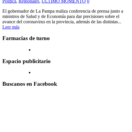
Politica
,
Regionales
,
ULTIMO MOMENTO
0
El gobernador de La Pampa realiza conferencia de prensa junto a
ministros de Salud y de Economía para dar precisiones sobre el
avance del coronavirus en la provincia, además de las distintas...
Leer más
Farmacias de turno
Espacio publicitario
Buscanos en Facebook