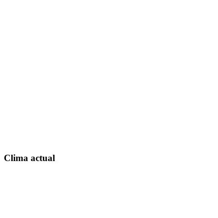
Clima actual