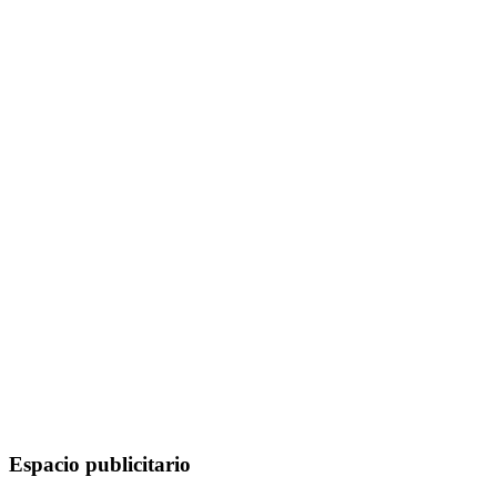
Espacio publicitario