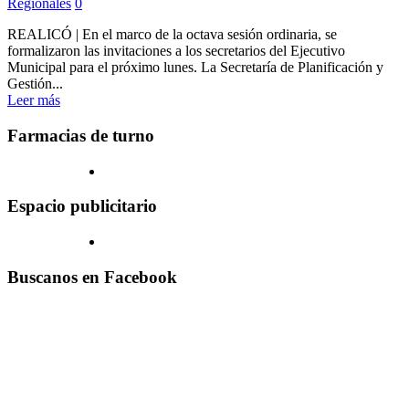
Regionales
0
REALICÓ | En el marco de la octava sesión ordinaria, se
formalizaron las invitaciones a los secretarios del Ejecutivo
Municipal para el próximo lunes. La Secretaría de Planificación y
Gestión...
Leer más
Farmacias de turno
Espacio publicitario
Buscanos en Facebook