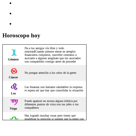
Horoscopo hoy