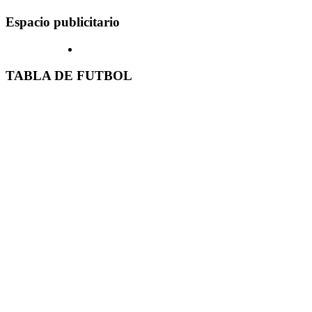
Espacio publicitario
TABLA DE FUTBOL