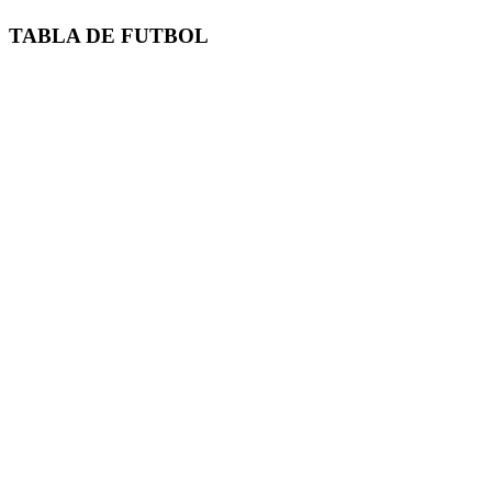
TABLA DE FUTBOL