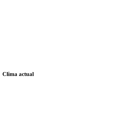
Clima actual