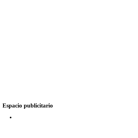
Espacio publicitario