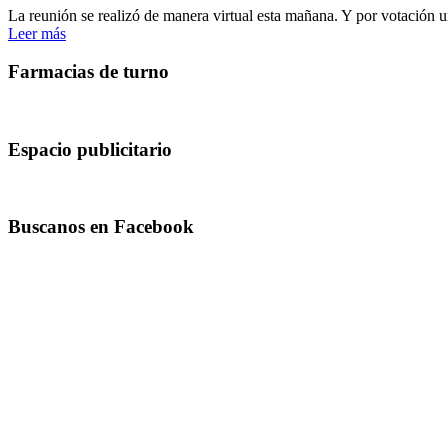
La reunión se realizó de manera virtual esta mañana. Y por votaci
Leer más
Farmacias de turno
Espacio publicitario
Buscanos en Facebook