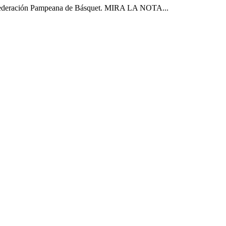
 la Federación Pampeana de Básquet. MIRA LA NOTA...