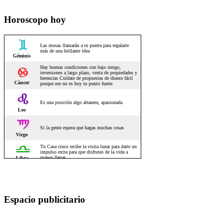
Horoscopo hoy
Espacio publicitario