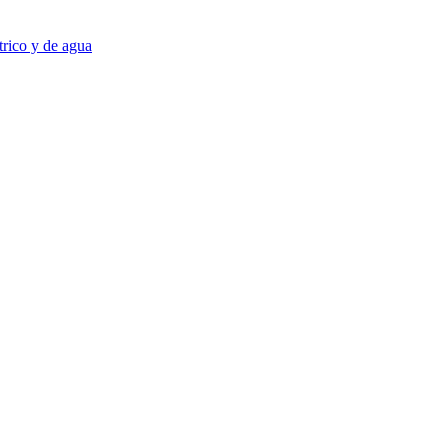
trico y de agua