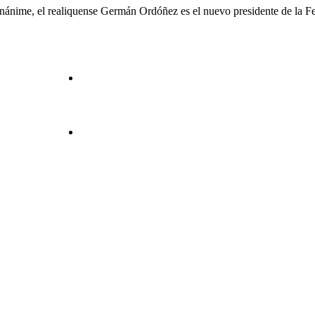
ón unánime, el realiquense Germán Ordóñez es el nuevo presidente de