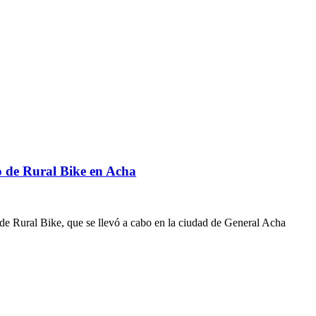
o de Rural Bike en Acha
ral Bike, que se llevó a cabo en la ciudad de General Acha