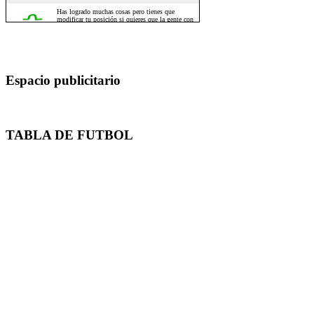
Espacio publicitario
TABLA DE FUTBOL