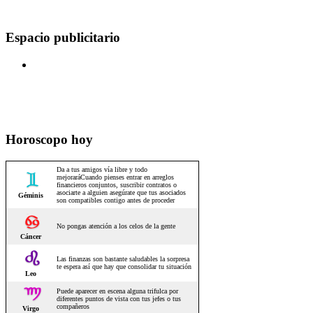
Espacio publicitario
Horoscopo hoy