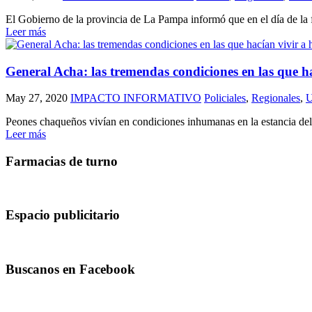
El Gobierno de la provincia de La Pampa informó que en el día de la 
Leer más
General Acha: las tremendas condiciones en las que h
May 27, 2020
IMPACTO INFORMATIVO
Policiales
,
Regionales
,
Peones chaqueños vivían en condiciones inhumanas en la estancia del g
Leer más
Farmacias de turno
Espacio publicitario
Buscanos en Facebook