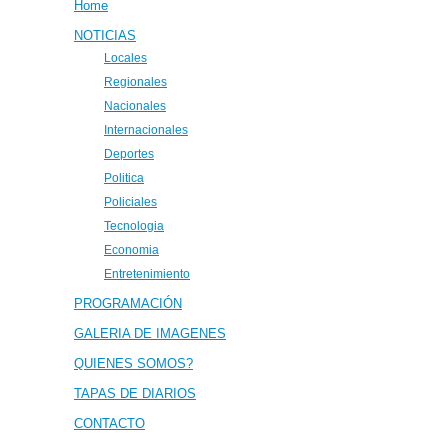
Home
NOTICIAS
Locales
Regionales
Nacionales
Internacionales
Deportes
Politica
Policiales
Tecnologia
Economia
Entretenimiento
PROGRAMACIÓN
GALERIA DE IMAGENES
QUIENES SOMOS?
TAPAS DE DIARIOS
CONTACTO