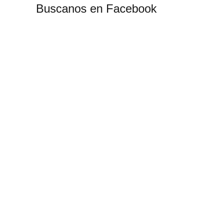
Buscanos en Facebook