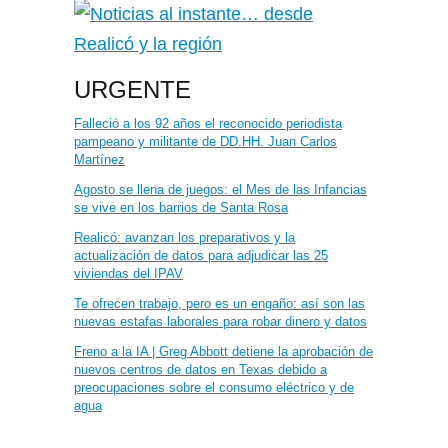
URGENTE
Falleció a los 92 años el reconocido periodista
pampeano y militante de DD.HH. Juan Carlos
Martínez
Agosto se llena de juegos: el Mes de las Infancias
se vive en los barrios de Santa Rosa
Realicó: avanzan los preparativos y la
actualización de datos para adjudicar las 25
viviendas del IPAV
Te ofrecen trabajo, pero es un engaño: así son las
nuevas estafas laborales para robar dinero y datos
Freno a la IA | Greg Abbott detiene la aprobación de
nuevos centros de datos en Texas debido a
preocupaciones sobre el consumo eléctrico y de
agua