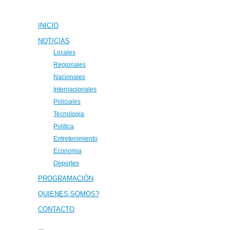
INICIO
NOTICIAS
Locales
Regionales
Nacionales
Internacionales
Policiales
Tecnologia
Politica
Entretenimiento
Economia
Deportes
PROGRAMACIÓN
QUIENES SOMOS?
CONTACTO