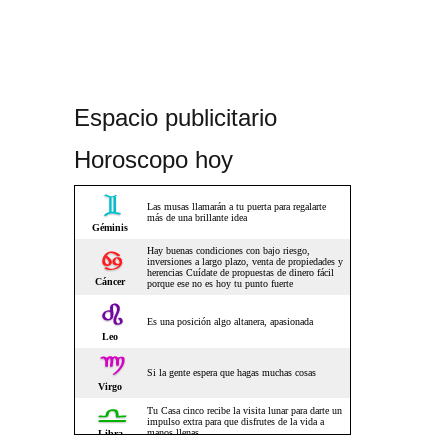
Espacio publicitario
Horoscopo hoy