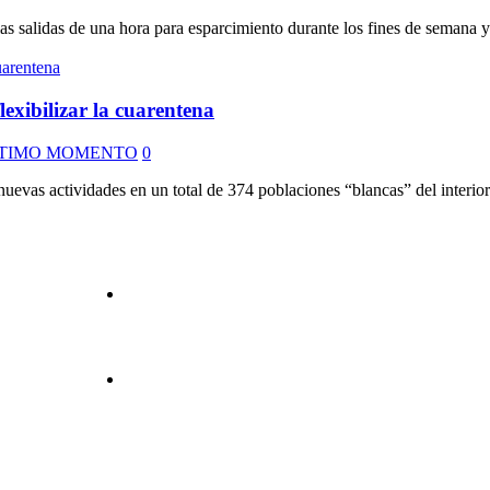
s salidas de una hora para esparcimiento durante los fines de semana y 
lexibilizar la cuarentena
TIMO MOMENTO
0
uevas actividades en un total de 374 poblaciones “blancas” del interior