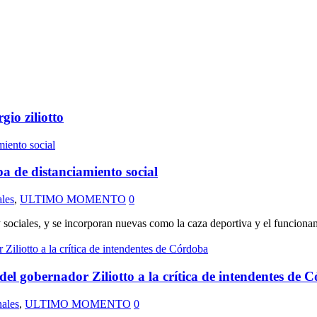
rgio ziliotto
a de distanciamiento social
les
,
ULTIMO MOMENTO
0
 sociales, y se incorporan nuevas como la caza deportiva y el funcionam
l gobernador Ziliotto a la crítica de intendentes de 
ales
,
ULTIMO MOMENTO
0