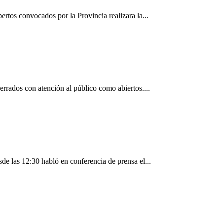
ertos convocados por la Provincia realizara la...
errados con atención al público como abiertos....
sde las 12:30 habló en conferencia de prensa el...