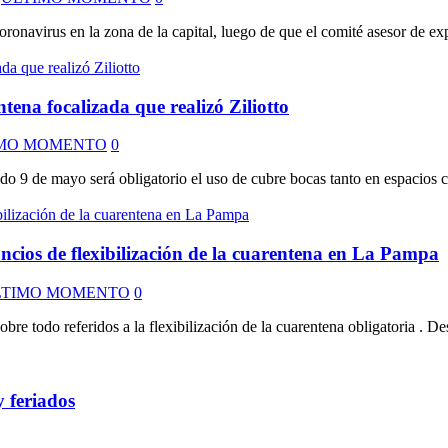
ronavirus en la zona de la capital, luego de que el comité asesor de exp
ntena focalizada que realizó Ziliotto
MO MOMENTO
0
do 9 de mayo será obligatorio el uso de cubre bocas tanto en espacios c
ncios de flexibilización de la cuarentena en La Pampa
LTIMO MOMENTO
0
re todo referidos a la flexibilización de la cuarentena obligatoria . De
y feriados