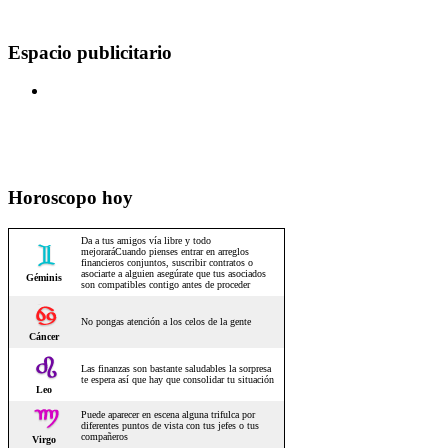
Espacio publicitario
Horoscopo hoy