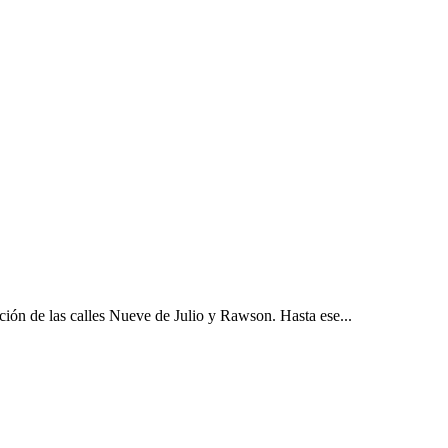
ción de las calles Nueve de Julio y Rawson. Hasta ese...