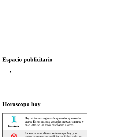
Espacio publicitario
Horoscopo hoy