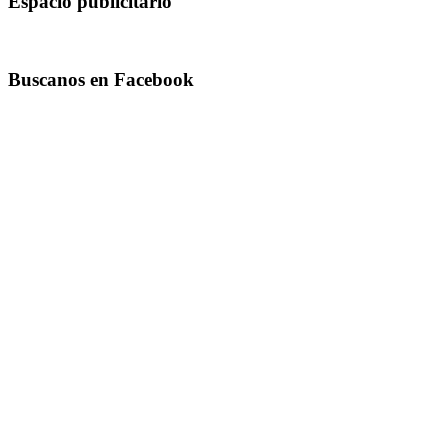
Espacio publicitario
Buscanos en Facebook