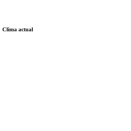
Clima actual