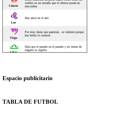
Espacio publicitario
TABLA DE FUTBOL