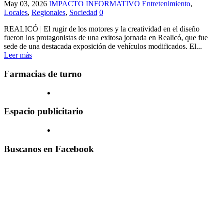
May 03, 2026
IMPACTO INFORMATIVO
Entretenimiento
,
Locales
,
Regionales
,
Sociedad
0
REALICÓ | El rugir de los motores y la creatividad en el diseño
fueron los protagonistas de una exitosa jornada en Realicó, que fue
sede de una destacada exposición de vehículos modificados. El...
Leer más
Farmacias de turno
Espacio publicitario
Buscanos en Facebook