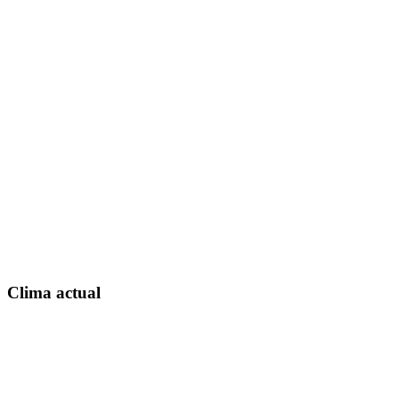
Clima actual