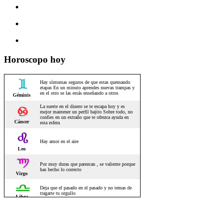
Horoscopo hoy