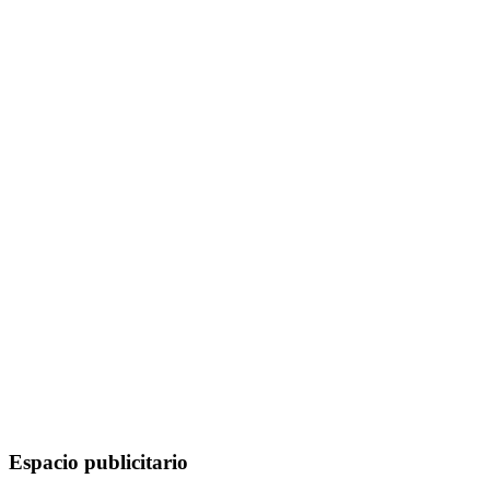
Espacio publicitario