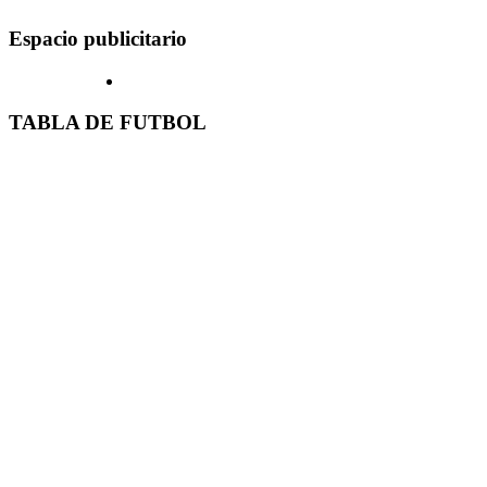
Espacio publicitario
TABLA DE FUTBOL