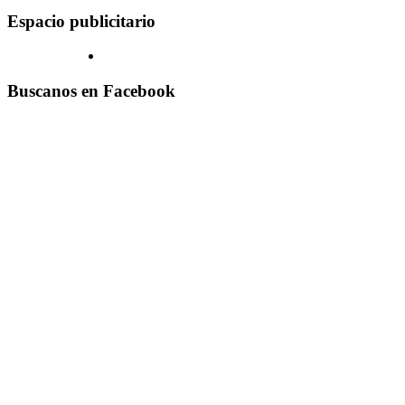
Espacio publicitario
Buscanos en Facebook