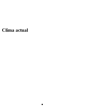
Clima actual