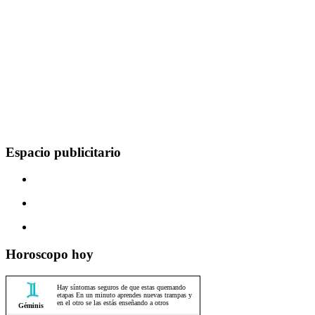
Espacio publicitario
Horoscopo hoy