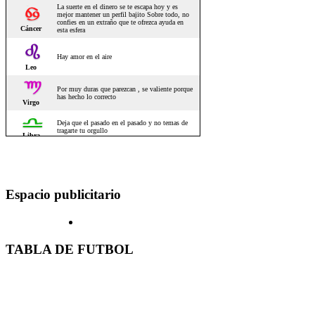
Espacio publicitario
TABLA DE FUTBOL