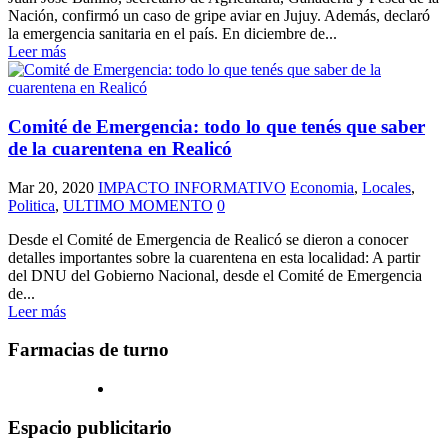
Nación, confirmó un caso de gripe aviar en Jujuy. Además, declaró
la emergencia sanitaria en el país. En diciembre de...
Leer más
Comité de Emergencia: todo lo que tenés que saber
de la cuarentena en Realicó
Mar 20, 2020
IMPACTO INFORMATIVO
Economia
,
Locales
,
Politica
,
ULTIMO MOMENTO
0
Desde el Comité de Emergencia de Realicó se dieron a conocer
detalles importantes sobre la cuarentena en esta localidad: A partir
del DNU del Gobierno Nacional, desde el Comité de Emergencia
de...
Leer más
Farmacias de turno
Espacio publicitario