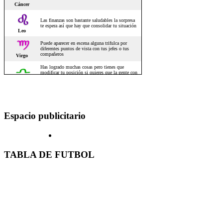
Espacio publicitario
TABLA DE FUTBOL