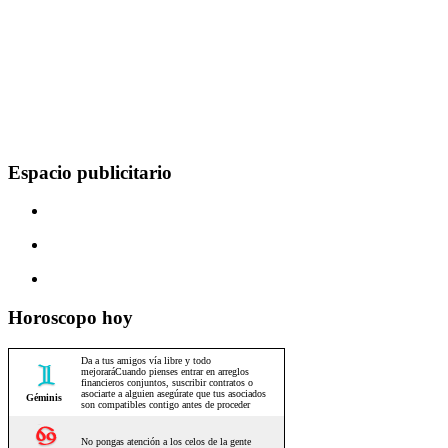
Espacio publicitario
Horoscopo hoy