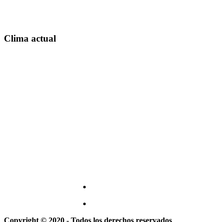
Clima actual
Copyright © 2020 - Todos los derechos reservados