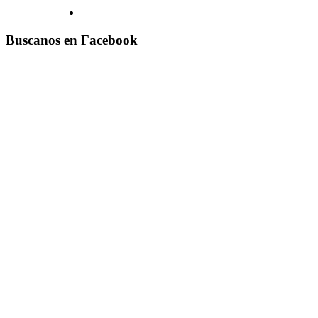
Buscanos en Facebook