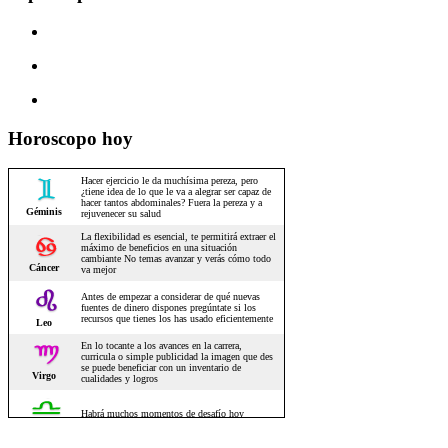
Horoscopo hoy