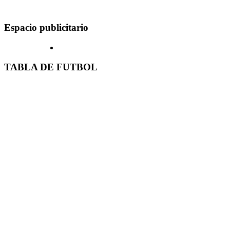
Espacio publicitario
TABLA DE FUTBOL