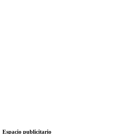
Espacio publicitario