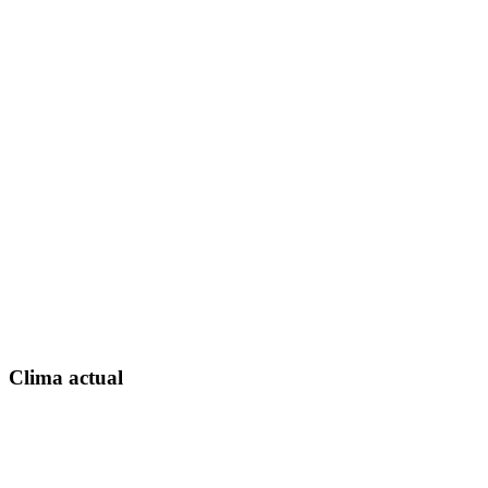
Clima actual