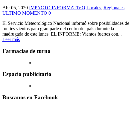
Abr 05, 2020
IMPACTO INFORMATIVO
Locales
,
Regionales
,
ULTIMO MOMENTO
0
El Servicio Meteorológico Nacional informó sobre posibilidades de
fuertes vientos para gran parte del centro del país durante la
madrugada de este lunes. EL INFORME: Vientos fuertes con...
Leer más
Farmacias de turno
Espacio publicitario
Buscanos en Facebook