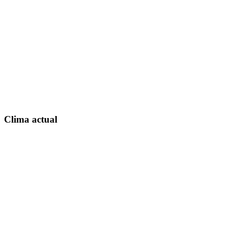
Clima actual