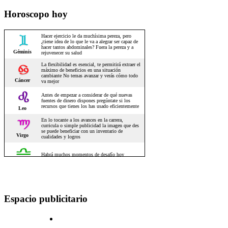
Horoscopo hoy
Espacio publicitario