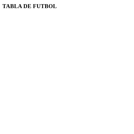
TABLA DE FUTBOL