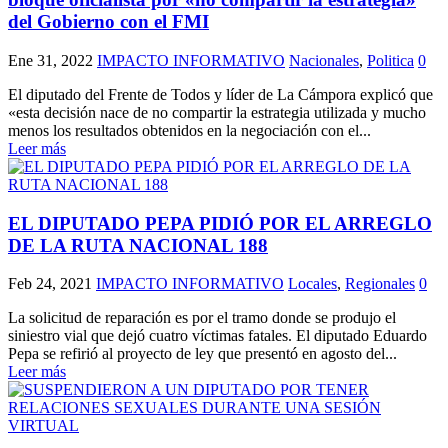
del Gobierno con el FMI
Ene 31, 2022
IMPACTO INFORMATIVO
Nacionales
,
Politica
0
El diputado del Frente de Todos y líder de La Cámpora explicó que
«esta decisión nace de no compartir la estrategia utilizada y mucho
menos los resultados obtenidos en la negociación con el...
Leer más
EL DIPUTADO PEPA PIDIÓ POR EL ARREGLO
DE LA RUTA NACIONAL 188
Feb 24, 2021
IMPACTO INFORMATIVO
Locales
,
Regionales
0
La solicitud de reparación es por el tramo donde se produjo el
siniestro vial que dejó cuatro víctimas fatales. El diputado Eduardo
Pepa se refirió al proyecto de ley que presentó en agosto del...
Leer más