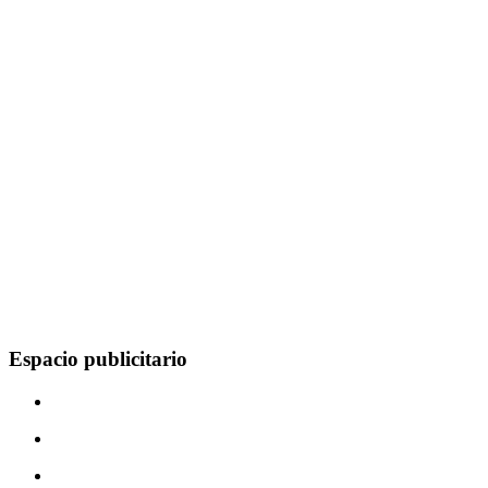
Espacio publicitario