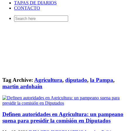
TAPAS DE DIARIOS
CONTACTO
Search
for:
Tag Archive:
Agricultura
,
diputado
,
la Pampa
,
martin ardohain
Definen autoridades en Agricultura: un pampeano
suena para presidir la comisión en Diputados