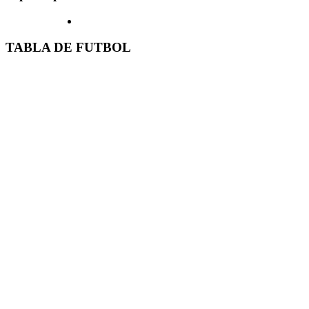
TABLA DE FUTBOL