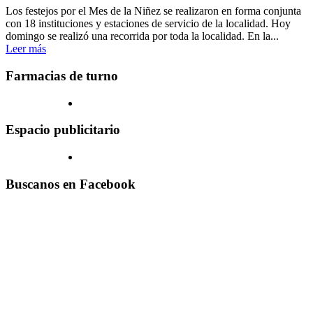
Los festejos por el Mes de la Niñez se realizaron en forma conjunta
con 18 instituciones y estaciones de servicio de la localidad. Hoy
domingo se realizó una recorrida por toda la localidad. En la...
Leer más
Farmacias de turno
Espacio publicitario
Buscanos en Facebook