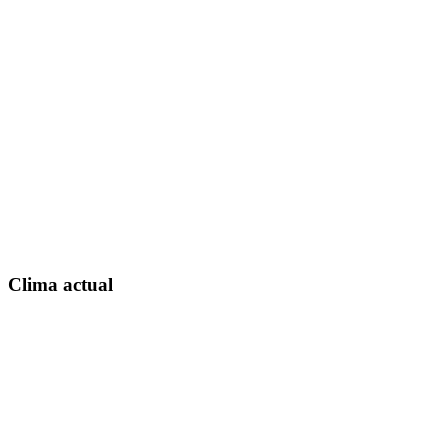
Clima actual