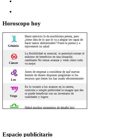
Horoscopo hoy
Espacio publicitario