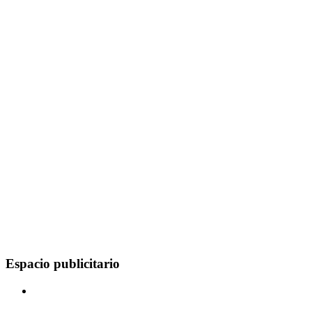
Espacio publicitario