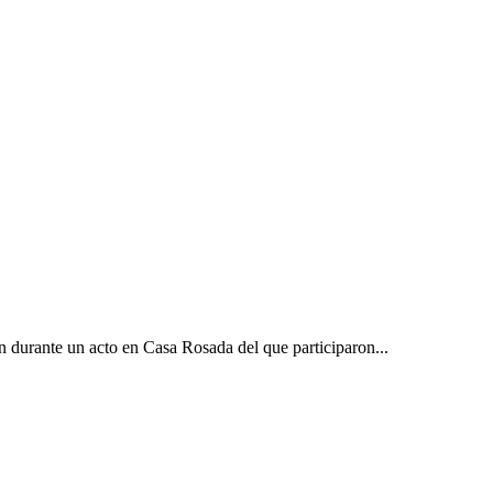
 durante un acto en Casa Rosada del que participaron...