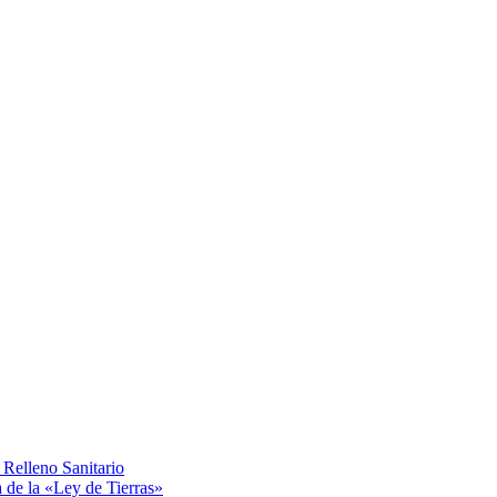
Relleno Sanitario
a de la «Ley de Tierras»