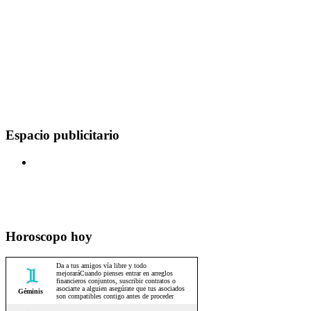
Espacio publicitario
Horoscopo hoy