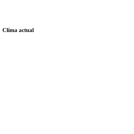
Clima actual