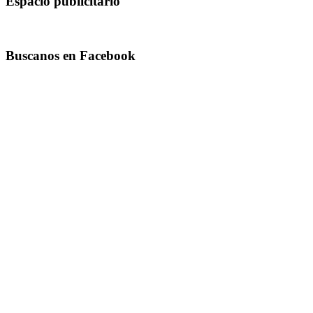
Espacio publicitario
Buscanos en Facebook