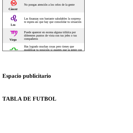
Espacio publicitario
TABLA DE FUTBOL