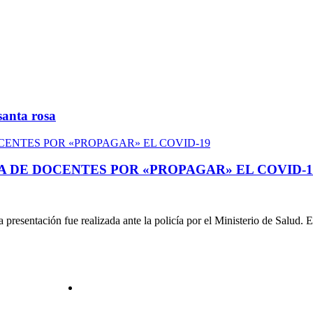
santa rosa
A DE DOCENTES POR «PROPAGAR» EL COVID-1
resentación fue realizada ante la policía por el Ministerio de Salud. E