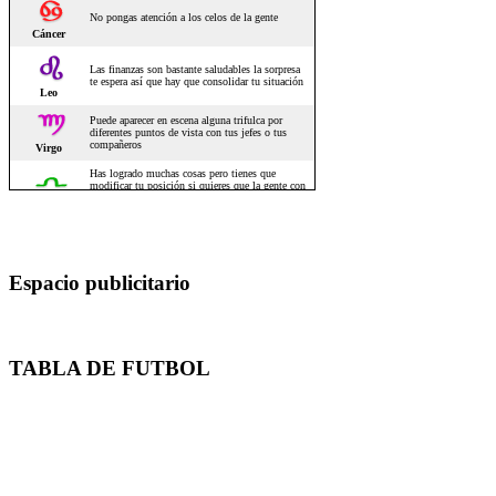
Espacio publicitario
TABLA DE FUTBOL