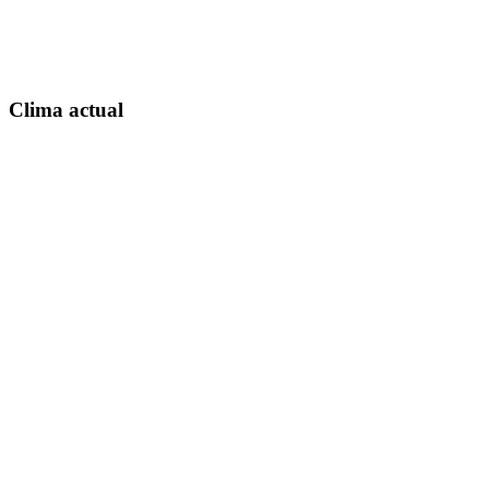
Clima actual