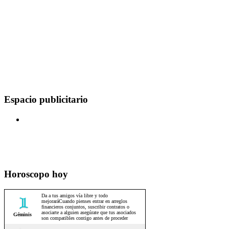
Espacio publicitario
Horoscopo hoy