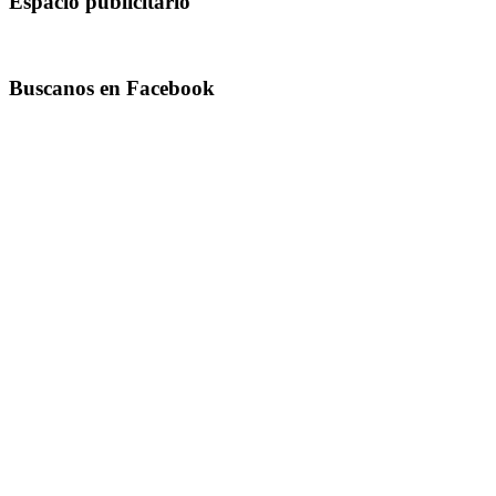
Espacio publicitario
Buscanos en Facebook