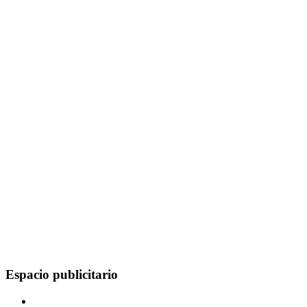
Espacio publicitario