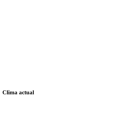
Clima actual