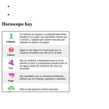
Horoscopo hoy