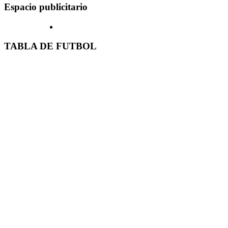
Espacio publicitario
TABLA DE FUTBOL