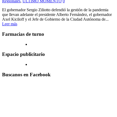
Regionales
,
ULTIMO MOMENTO
0
El gobernador Sergio Ziliotto defendió la gestión de la pandemia
que llevan adelante el presidente Alberto Fernández, el gobernador
Axel Kiciloff y el Jefe de Gobierno de la Ciudad Autónoma de...
Leer más
Farmacias de turno
Espacio publicitario
Buscanos en Facebook