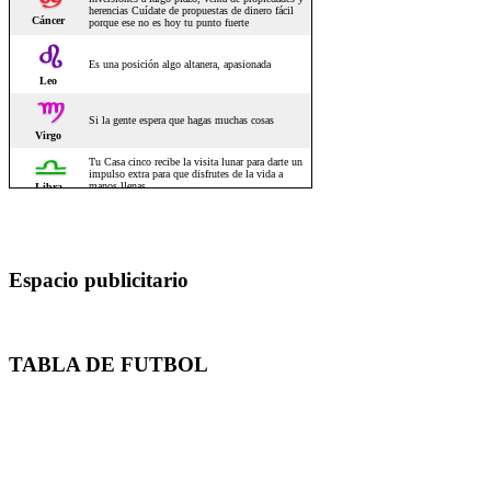
Espacio publicitario
TABLA DE FUTBOL