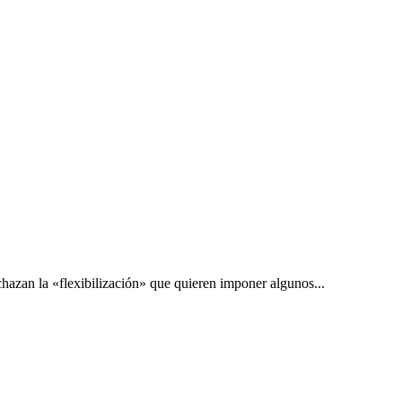
hazan la «flexibilización» que quieren imponer algunos...