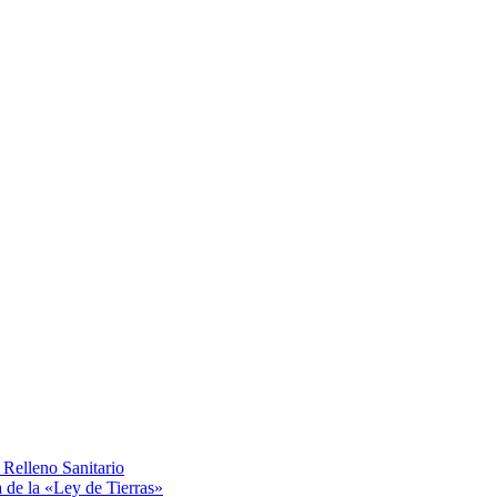
Relleno Sanitario
a de la «Ley de Tierras»