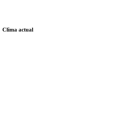
Clima actual