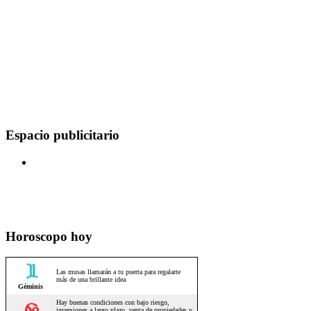
Espacio publicitario
Horoscopo hoy