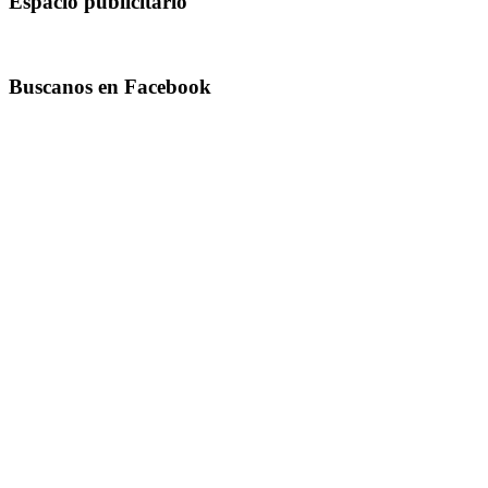
Espacio publicitario
Buscanos en Facebook