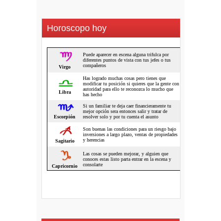
Horoscopo hoy