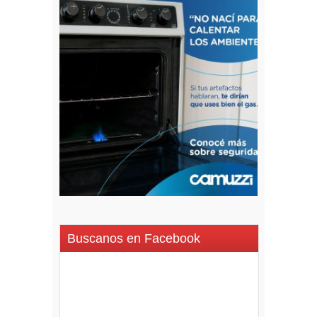
Buscanos en Facebook