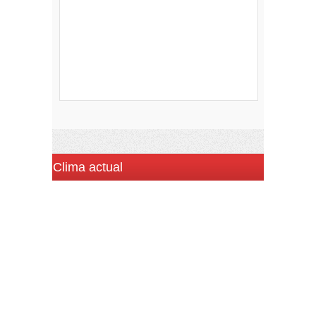
Clima actual