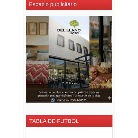
Espacio publicitario
TABLA DE FUTBOL