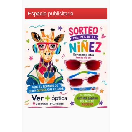
Espacio publicitario