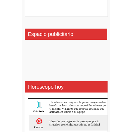
Espacio publicitario
Horoscopo hoy