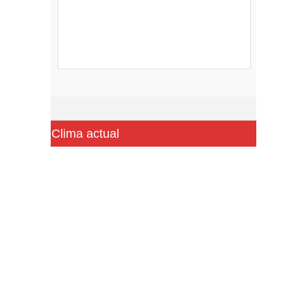
Clima actual