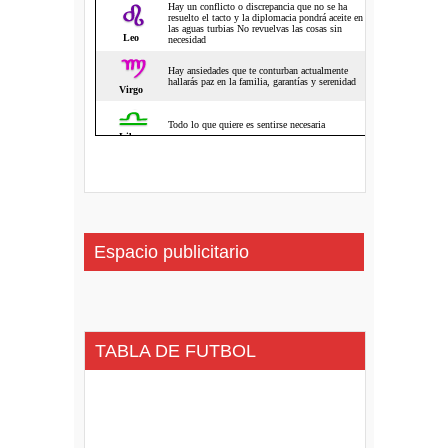
Espacio publicitario
TABLA DE FUTBOL