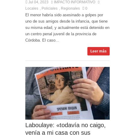
Jul 04, 2023
IMPACTO INFORMATIVO
Locales
Policiales
Regionales
0
,
,
El menor habría sido asesinado a golpes por
uno de sus amigos desde la infancia, que tiene
su misma edad, y actualmente está detenido en
un centro penal juvenil de la provincia de
Córdoba. El caso...
Leer más
Laboulaye: «todavía no caigo,
venía a mi casa con sus