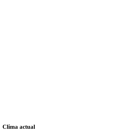
Clima actual