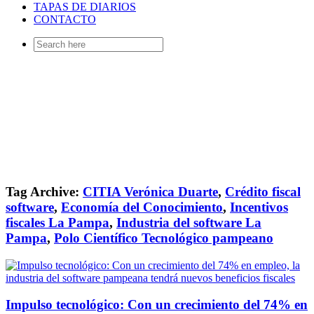
TAPAS DE DIARIOS
CONTACTO
Search
for:
Tag Archive:
CITIA Verónica Duarte
,
Crédito fiscal
software
,
Economía del Conocimiento
,
Incentivos
fiscales La Pampa
,
Industria del software La
Pampa
,
Polo Científico Tecnológico pampeano
Impulso tecnológico: Con un crecimiento del 74% en