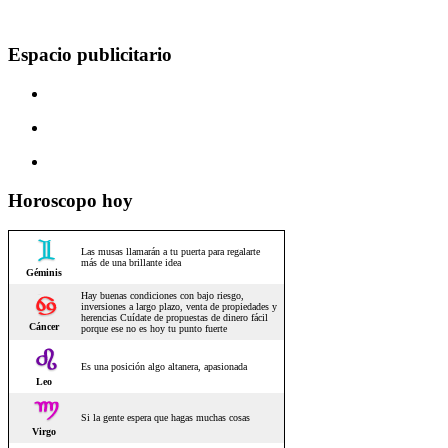
Espacio publicitario
Horoscopo hoy