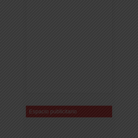
Espacio publicitario