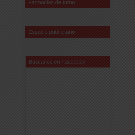
Farmacias de turno
Espacio publicitario
Buscanos en Facebook