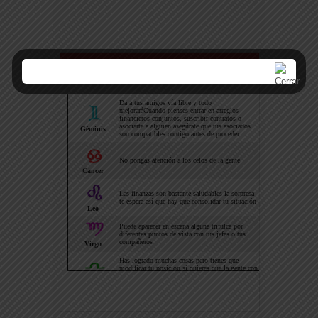
Horoscopo hoy