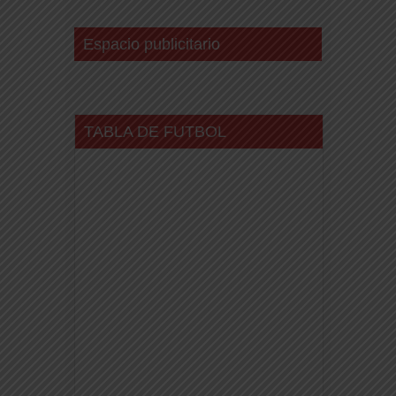
Espacio publicitario
TABLA DE FUTBOL