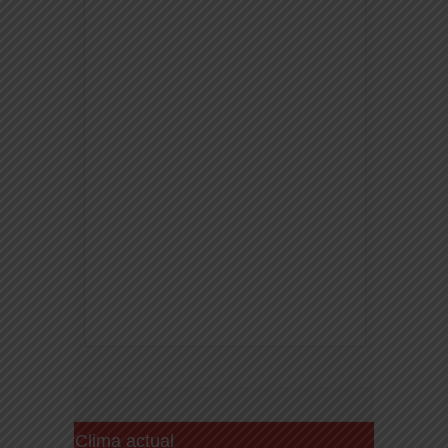
Clima actual