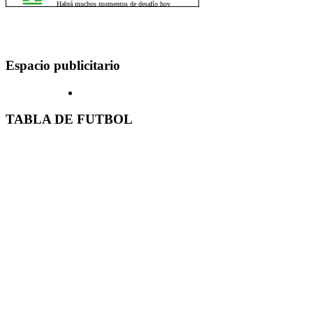
Espacio publicitario
TABLA DE FUTBOL