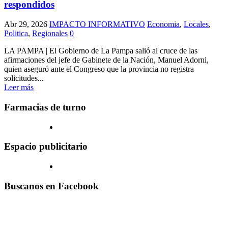
respondidos
Abr 29, 2026
IMPACTO INFORMATIVO
Economia
,
Locales
,
Politica
,
Regionales
0
LA PAMPA | El Gobierno de La Pampa salió al cruce de las
afirmaciones del jefe de Gabinete de la Nación, Manuel Adorni,
quien aseguró ante el Congreso que la provincia no registra
solicitudes...
Leer más
Farmacias de turno
Espacio publicitario
Buscanos en Facebook