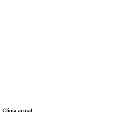
Clima actual