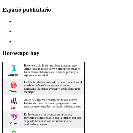
Espacio publicitario
Horoscopo hoy