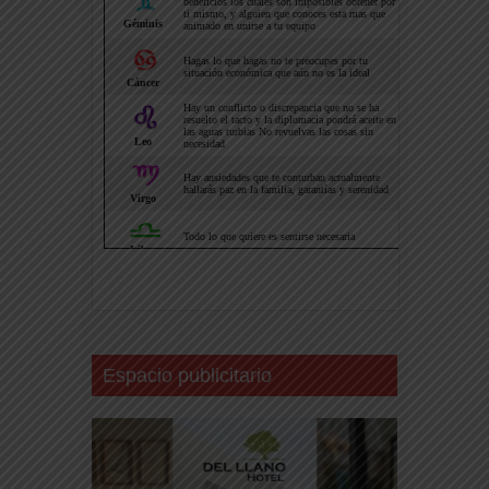
Espacio publicitario