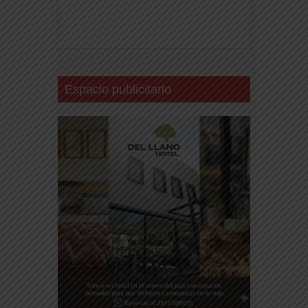
Espacio publicitario