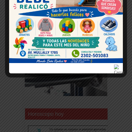
Horoscopo hoy