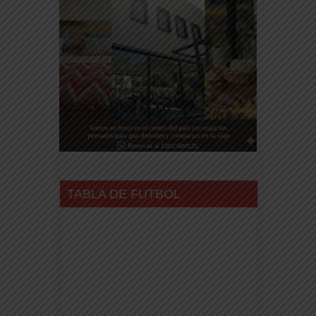
TABLA DE FUTBOL