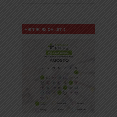
Farmacias de turno