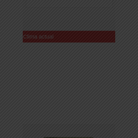
Clima actual