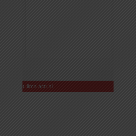
Clima actual