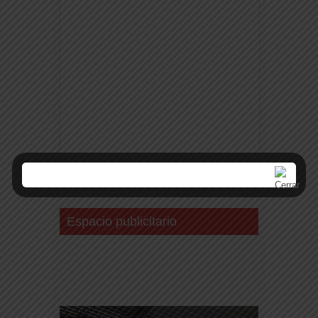
Espacio publicitario