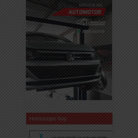
Horoscopo hoy