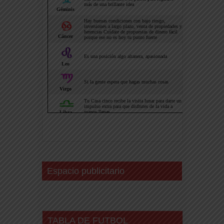
Espacio publicitario
TABLA DE FUTBOL