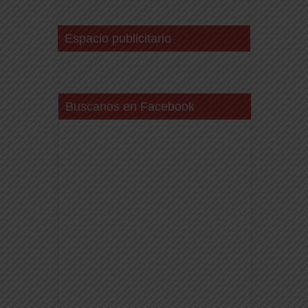
Espacio publicitario
Buscanos en Facebook