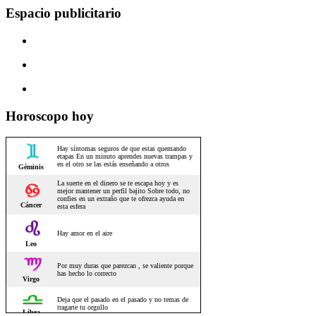
Espacio publicitario
Horoscopo hoy