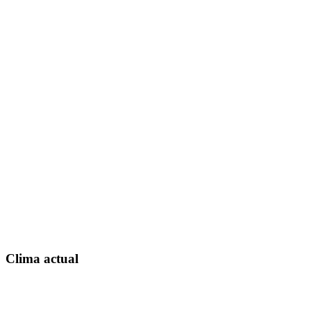
Clima actual