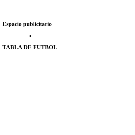
Espacio publicitario
TABLA DE FUTBOL