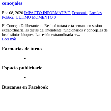
concejales
Ene 08, 2020
IMPACTO INFORMATIVO
Economia
,
Locales
,
Politica
,
ULTIMO MOMENTO
0
El Concejo Deliberante de Realicó tratará esta semana en sesión
extraordinaria las dietas del intendente, funcionarios y concejales de
los distintos bloques. La sesión extraordinaria se...
Leer más
Farmacias de turno
Espacio publicitario
Buscanos en Facebook