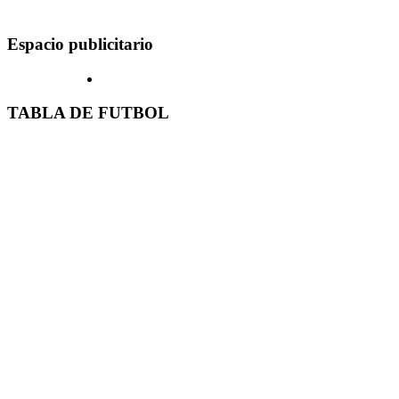
Espacio publicitario
TABLA DE FUTBOL