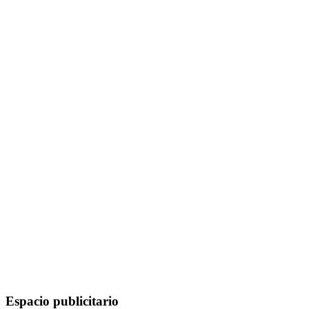
Espacio publicitario