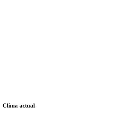
Clima actual