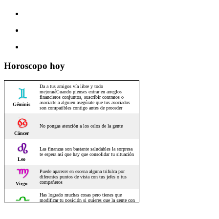
Horoscopo hoy