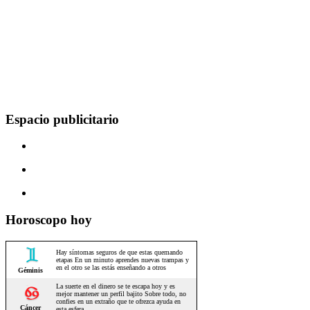
Espacio publicitario
Horoscopo hoy