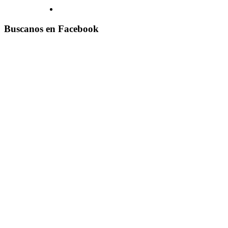
Buscanos en Facebook