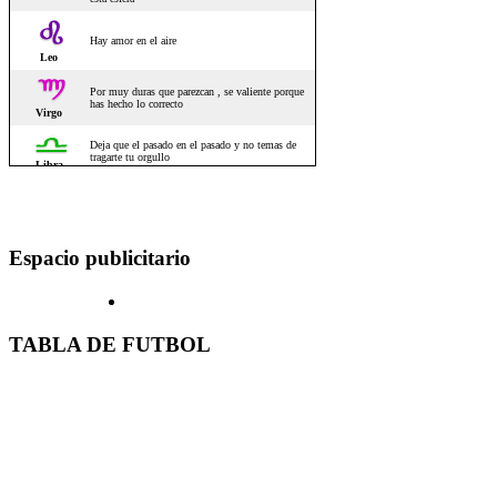
Espacio publicitario
TABLA DE FUTBOL