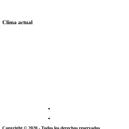
Clima actual
Copyright © 2020 - Todos los derechos reservados