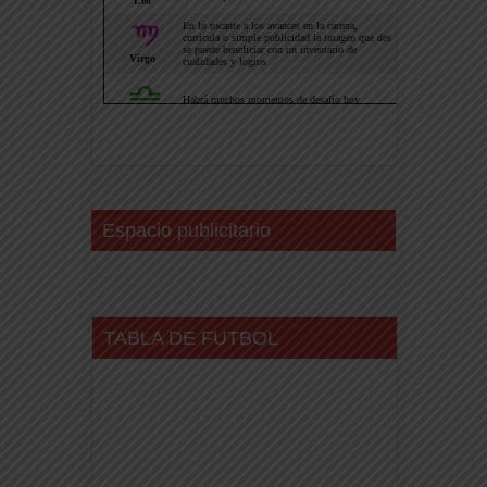
Espacio publicitario
TABLA DE FUTBOL