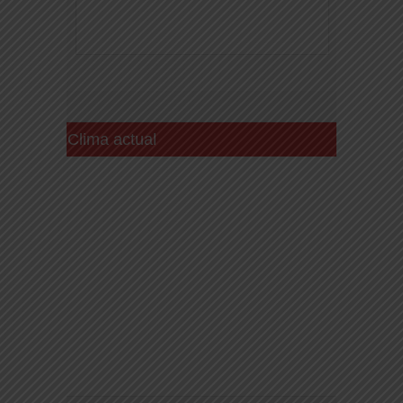
Clima actual