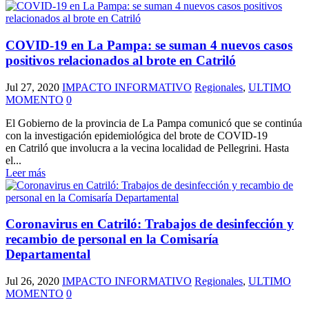
COVID-19 en La Pampa: se suman 4 nuevos casos
positivos relacionados al brote en Catriló
Jul 27, 2020
IMPACTO INFORMATIVO
Regionales
,
ULTIMO
MOMENTO
0
El Gobierno de la provincia de La Pampa comunicó que se continúa
con la investigación epidemiológica del brote de COVID-19
en Catriló que involucra a la vecina localidad de Pellegrini. Hasta
el...
Leer más
Coronavirus en Catriló: Trabajos de desinfección y
recambio de personal en la Comisaría
Departamental
Jul 26, 2020
IMPACTO INFORMATIVO
Regionales
,
ULTIMO
MOMENTO
0