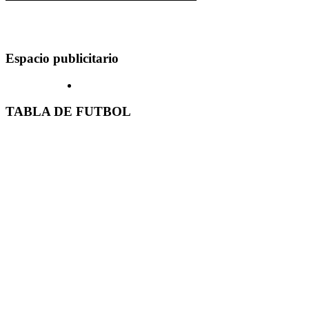
Espacio publicitario
TABLA DE FUTBOL