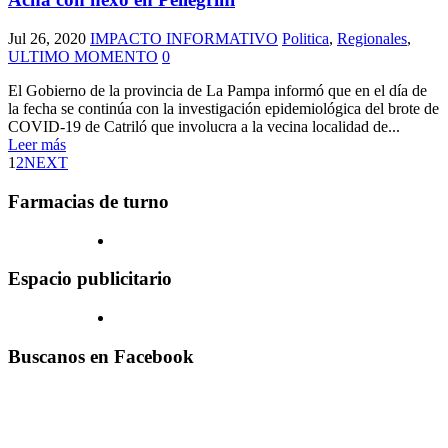
Jul 26, 2020
IMPACTO INFORMATIVO
Politica
,
Regionales
,
ULTIMO MOMENTO
0
El Gobierno de la provincia de La Pampa informó que en el día de
la fecha se continúa con la investigación epidemiológica del brote de
COVID-19 de Catriló que involucra a la vecina localidad de...
Leer más
1
2
NEXT
Farmacias de turno
Espacio publicitario
Buscanos en Facebook