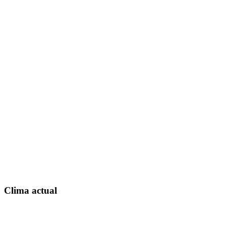
Clima actual