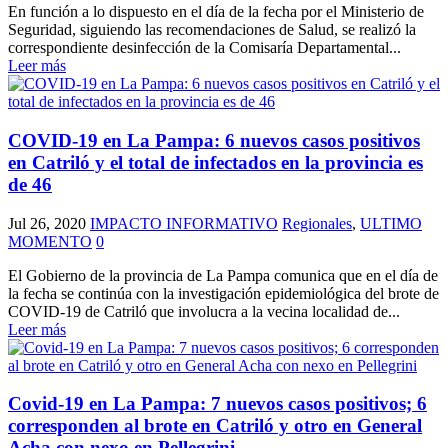
En función a lo dispuesto en el día de la fecha por el Ministerio de
Seguridad, siguiendo las recomendaciones de Salud, se realizó la
correspondiente desinfección de la Comisaría Departamental...
Leer más
COVID-19 en La Pampa: 6 nuevos casos positivos
en Catriló y el total de infectados en la provincia es
de 46
Jul 26, 2020
IMPACTO INFORMATIVO
Regionales
,
ULTIMO
MOMENTO
0
El Gobierno de la provincia de La Pampa comunica que en el día de
la fecha se continúa con la investigación epidemiológica del brote de
COVID-19 de Catriló que involucra a la vecina localidad de...
Leer más
Covid-19 en La Pampa: 7 nuevos casos positivos; 6
corresponden al brote en Catriló y otro en General
Acha con nexo en Pellegrini