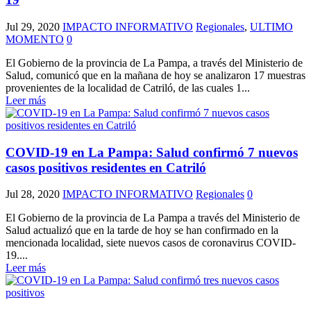
Jul 29, 2020
IMPACTO INFORMATIVO
Regionales
,
ULTIMO
MOMENTO
0
El Gobierno de la provincia de La Pampa, a través del Ministerio de
Salud, comunicó que en la mañana de hoy se analizaron 17 muestras
provenientes de la localidad de Catriló, de las cuales 1...
Leer más
COVID-19 en La Pampa: Salud confirmó 7 nuevos
casos positivos residentes en Catriló
Jul 28, 2020
IMPACTO INFORMATIVO
Regionales
0
El Gobierno de la provincia de La Pampa a través del Ministerio de
Salud actualizó que en la tarde de hoy se han confirmado en la
mencionada localidad, siete nuevos casos de coronavirus COVID-
19....
Leer más