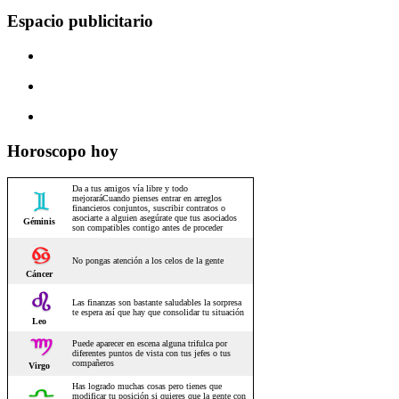
Espacio publicitario
Horoscopo hoy