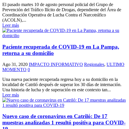
El pasado martes 10 de agosto personal policial del Grupo de
Prevención del Tráfico Ilícito de Drogas, dependiente del Área de
Coordinación Operativa de Lucha Contra el Narcotráfico
(ACOLN),...
Leer más
Paciente recuperada de COVID-19 en La Pampa,
retorna a su domicilio
Ago 31, 2020
IMPACTO INFORMATIVO
Regionales
,
ULTIMO
MOMENTO
0
Una nueva paciente recuperada regresa hoy a su domicilio en la
localidad de Catriló después de superar los 30 días de internación.
Una historia de lucha y de superación en este contexto tan...
Leer más
Nuevo caso de coronavirus en Catriló: De 17
muestras analizadas 1 resultó positiva para COVID-
19