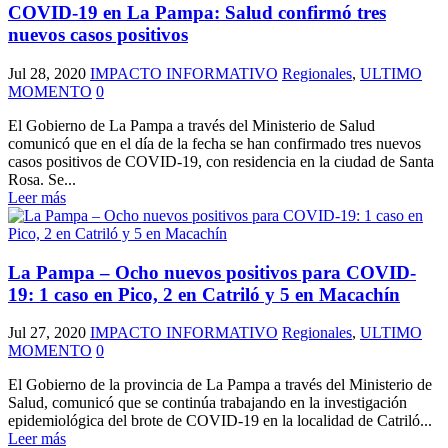
COVID-19 en La Pampa: Salud confirmó tres
nuevos casos positivos
Jul 28, 2020
IMPACTO INFORMATIVO
Regionales
,
ULTIMO
MOMENTO
0
El Gobierno de La Pampa a través del Ministerio de Salud
comunicó que en el día de la fecha se han confirmado tres nuevos
casos positivos de COVID-19, con residencia en la ciudad de Santa
Rosa. Se...
Leer más
La Pampa – Ocho nuevos positivos para COVID-
19: 1 caso en Pico, 2 en Catriló y 5 en Macachín
Jul 27, 2020
IMPACTO INFORMATIVO
Regionales
,
ULTIMO
MOMENTO
0
El Gobierno de la provincia de La Pampa a través del Ministerio de
Salud, comunicó que se continúa trabajando en la investigación
epidemiológica del brote de COVID-19 en la localidad de Catriló...
Leer más