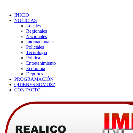
INICIO
NOTICIAS
Locales
Regionales
Nacionales
Internacionales
Policiales
Tecnologia
Politica
Entretenimiento
Economia
Deportes
PROGRAMACIÓN
QUIENES SOMOS?
CONTACTO