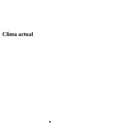
Clima actual