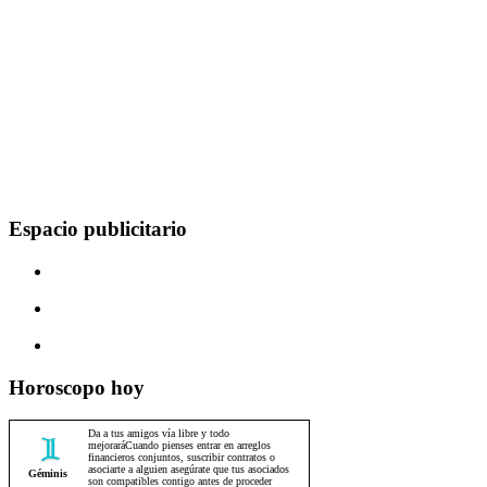
Espacio publicitario
Horoscopo hoy