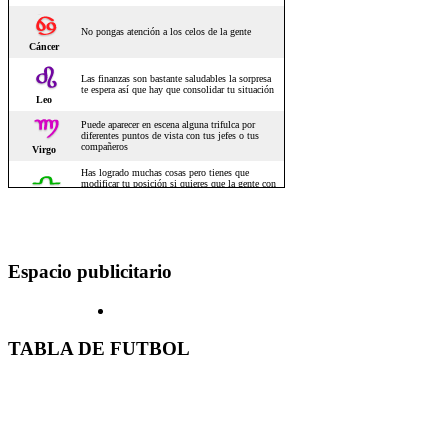
Espacio publicitario
TABLA DE FUTBOL