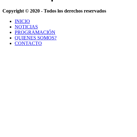
Copyright © 2020 - Todos los derechos reservados
INICIO
NOTICIAS
PROGRAMACIÓN
QUIENES SOMOS?
CONTACTO