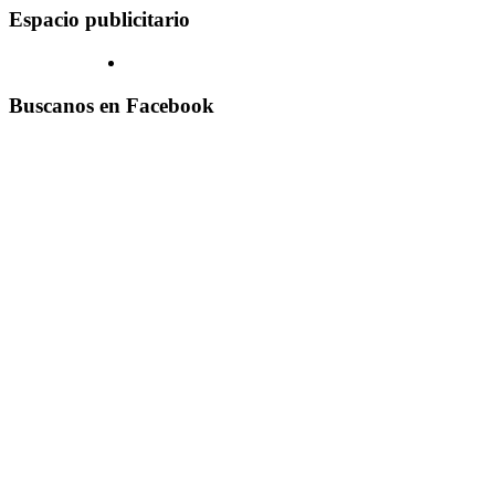
Espacio publicitario
Buscanos en Facebook