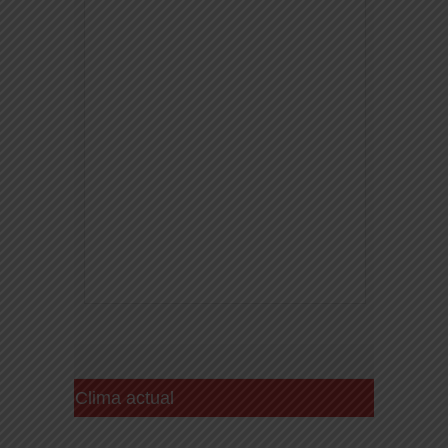
Clima actual