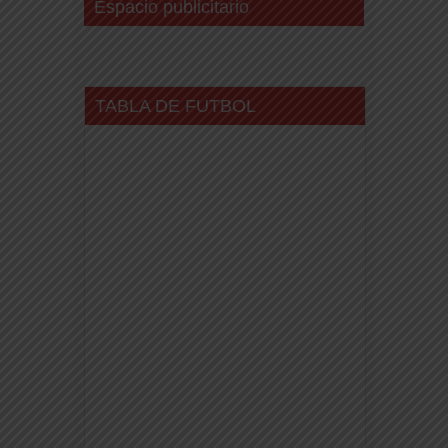
Espacio publicitario
TABLA DE FUTBOL