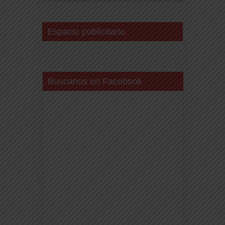
Espacio publicitario
Buscanos en Facebook