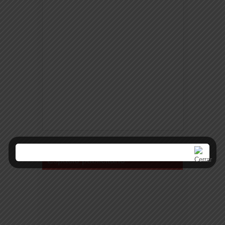
Espacio publicitario