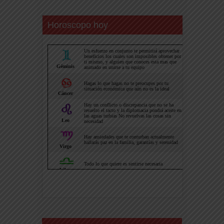
Horoscopo hoy