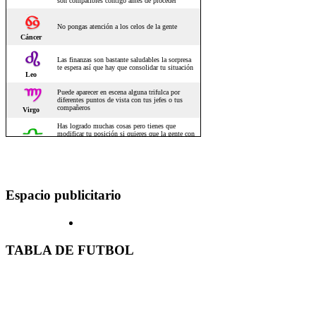
Espacio publicitario
TABLA DE FUTBOL