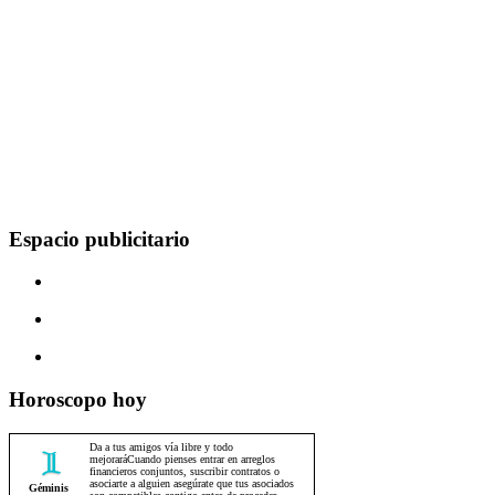
Espacio publicitario
Horoscopo hoy