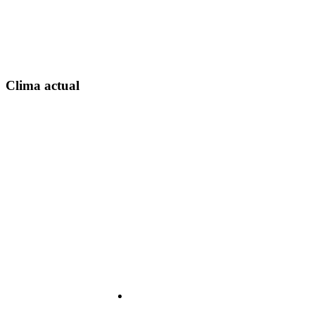
Clima actual