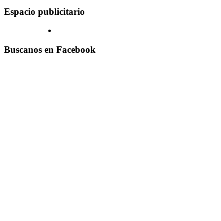
Espacio publicitario
Buscanos en Facebook