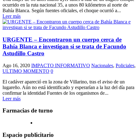
ocurrido en la ruta nacional 35, a unos 80 kilómetros al norte de
Bahía Blanca. Según fuentes oficiales, el choque ocurrió a...
Leer más
URGENTE – Encontraron un cuerpo cerca de
Bahía Blanca e investigan si se trata de Facundo
Astudillo Castro
Ago 16, 2020
IMPACTO INFORMATIVO
Nacionales
,
Policiales
,
ULTIMO MOMENTO
0
El cadáver apareció en la zona de Villarino, tras el aviso de un
lugareño. Aún no está identificado y esperarían a la luz del día para
confirmar la identidad Fuentes de los organismos de...
Leer más
Farmacias de turno
Espacio publicitario