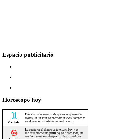
Espacio publicitario
Horoscopo hoy