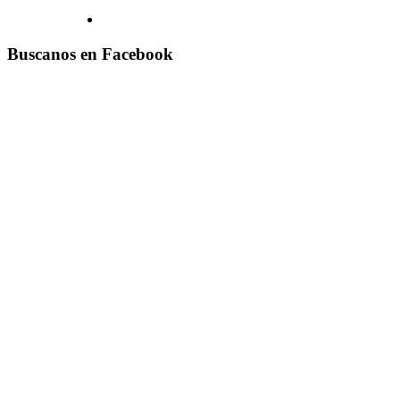
Buscanos en Facebook