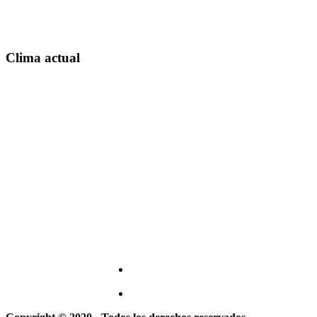
Clima actual