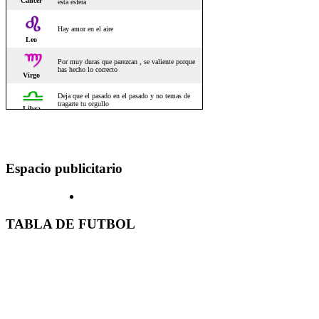
Espacio publicitario
TABLA DE FUTBOL